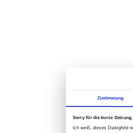
Zustimmung
Sorry für die kurze Störung.
Ich weiß, dieses Dialogfeld n