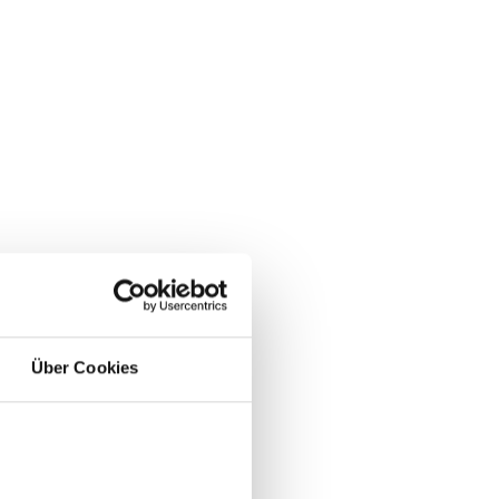
Über Cookies