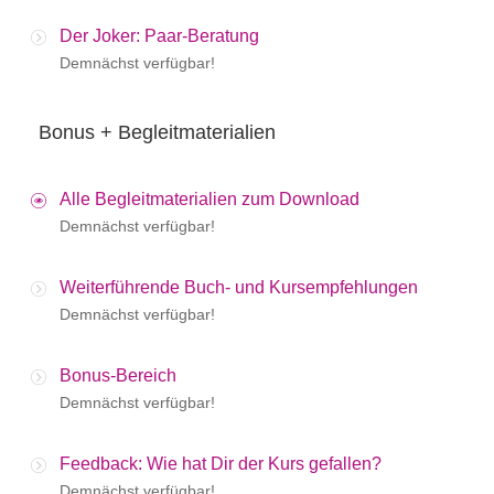
Der Joker: Paar-Beratung
Demnächst verfügbar!
Bonus + Begleitmaterialien
Alle Begleitmaterialien zum Download
Demnächst verfügbar!
Weiterführende Buch- und Kursempfehlungen
Demnächst verfügbar!
Bonus-Bereich
Demnächst verfügbar!
Feedback: Wie hat Dir der Kurs gefallen?
Demnächst verfügbar!