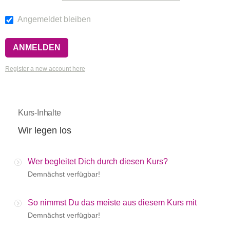
Angemeldet bleiben
Register a new account here
Kurs-Inhalte
Wir legen los
Wer begleitet Dich durch diesen Kurs?
Demnächst verfügbar!
So nimmst Du das meiste aus diesem Kurs mit
Demnächst verfügbar!