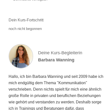
Dein Kurs-Fortschritt
noch nicht begonnen
Deine Kurs-Begleiterin
Barbara Wanning
Hallo, ich bin Barbara Wanning und seit 2009 habe ich
mich endgültig dem Thema "Kommunikation"
verschrieben. Denn nichts spielt für mich eine ähnlich
große Rolle in privaten und beruflichen Beziehungen
wie gehört und verstanden zu werden. Deshalb sorge
ich in Trainings und Beratungen dafür, dass