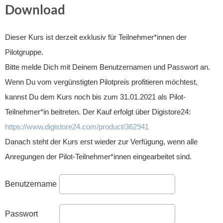
Download
Dieser Kurs ist derzeit exklusiv für Teilnehmer*innen der
Pilotgruppe.
Bitte melde Dich mit Deinem Benutzernamen und Passwort an.
Wenn Du vom vergünstigten Pilotpreis profitieren möchtest,
kannst Du dem Kurs noch bis zum 31.01.2021 als Pilot-
Teilnehmer*in beitreten. Der Kauf erfolgt über Digistore24:
https://www.digistore24.com/product/362941
Danach steht der Kurs erst wieder zur Verfügung, wenn alle
Anregungen der Pilot-Teilnehmer*innen eingearbeitet sind.
Benutzername
Passwort