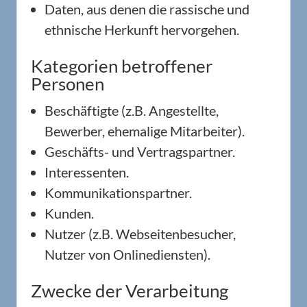
Daten, aus denen die rassische und
ethnische Herkunft hervorgehen.
Kategorien betroffener
Personen
Beschäftigte (z.B. Angestellte,
Bewerber, ehemalige Mitarbeiter).
Geschäfts- und Vertragspartner.
Interessenten.
Kommunikationspartner.
Kunden.
Nutzer (z.B. Webseitenbesucher,
Nutzer von Onlinediensten).
Zwecke der Verarbeitung