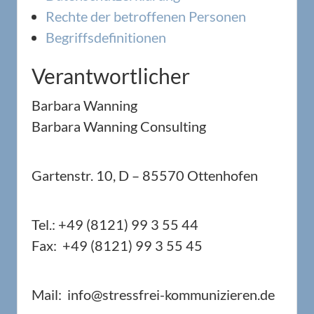
Rechte der betroffenen Personen
Begriffsdefinitionen
Verantwortlicher
Barbara Wanning
Barbara Wanning Consulting
Gartenstr. 10, D – 85570 Ottenhofen
Tel.: +49 (8121) 99 3 55 44
Fax: +49 (8121) 99 3 55 45
Mail: info@stressfrei-kommunizieren.de