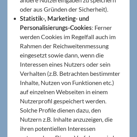
andere Nutzereingaben zu speichern
oder aus Gründen der Sicherheit).
Statistik-, Marketing- und
Personalisierungs-Cookies
: Ferner
werden Cookies im Regelfall auch im
Rahmen der Reichweitenmessung
eingesetzt sowie dann, wenn die
Interessen eines Nutzers oder sein
Verhalten (z.B. Betrachten bestimmter
Inhalte, Nutzen von Funktionen etc.)
auf einzelnen Webseiten in einem
Nutzerprofil gespeichert werden.
Solche Profile dienen dazu, den
Nutzern z.B. Inhalte anzuzeigen, die
ihren potentiellen Interessen