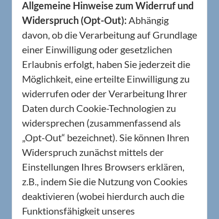
Allgemeine Hinweise zum Widerruf und
Widerspruch (Opt-Out):
Abhängig
davon, ob die Verarbeitung auf Grundlage
einer Einwilligung oder gesetzlichen
Erlaubnis erfolgt, haben Sie jederzeit die
Möglichkeit, eine erteilte Einwilligung zu
widerrufen oder der Verarbeitung Ihrer
Daten durch Cookie-Technologien zu
widersprechen (zusammenfassend als
„Opt-Out“ bezeichnet). Sie können Ihren
Widerspruch zunächst mittels der
Einstellungen Ihres Browsers erklären,
z.B., indem Sie die Nutzung von Cookies
deaktivieren (wobei hierdurch auch die
Funktionsfähigkeit unseres