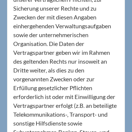
Sicherung unserer Rechte und zu
Zwecken der mit diesen Angaben
einhergehenden Verwaltungsaufgaben
sowie der unternehmerischen
Organisation. Die Daten der
Vertragspartner geben wir im Rahmen
des geltenden Rechts nur insoweit an
Dritte weiter, als dies zu den
vorgenannten Zwecken oder zur
Erfüllung gesetzlicher Pflichten
erforderlich ist oder mit Einwilligung der
Vertragspartner erfolgt (z.B. an beteiligte
Telekommunikations-, Transport- und
sonstige Hilfsdienste sowie