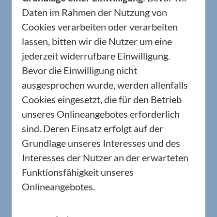
Daten im Rahmen der Nutzung von
Cookies verarbeiten oder verarbeiten
lassen, bitten wir die Nutzer um eine
jederzeit widerrufbare Einwilligung.
Bevor die Einwilligung nicht
ausgesprochen wurde, werden allenfalls
Cookies eingesetzt, die für den Betrieb
unseres Onlineangebotes erforderlich
sind. Deren Einsatz erfolgt auf der
Grundlage unseres Interesses und des
Interesses der Nutzer an der erwarteten
Funktionsfähigkeit unseres
Onlineangebotes.