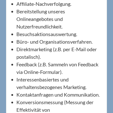
Affiliate-Nachverfolgung.
Bereitstellung unseres
Onlineangebotes und
Nutzerfreundlichkeit.
Besuchsaktionsauswertung.
Büro- und Organisationsverfahren.
Direktmarketing (z.B. per E-Mail oder
postalisch).
Feedback (z.B. Sammeln von Feedback
via Online-Formular).
Interessenbasiertes und
verhaltensbezogenes Marketing.
Kontaktanfragen und Kommunikation.
Konversionsmessung (Messung der
Effektivität von