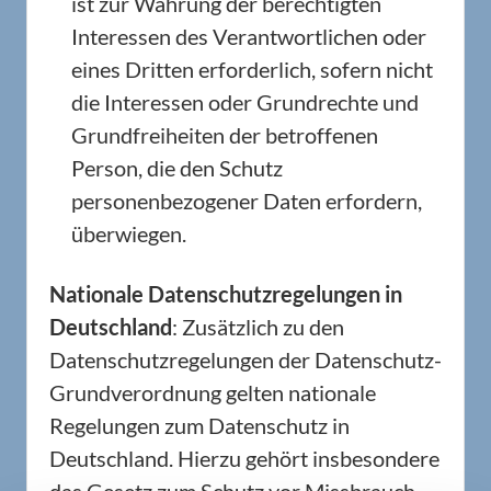
ist zur Wahrung der berechtigten
Interessen des Verantwortlichen oder
eines Dritten erforderlich, sofern nicht
die Interessen oder Grundrechte und
Grundfreiheiten der betroffenen
Person, die den Schutz
personenbezogener Daten erfordern,
überwiegen.
Nationale Datenschutzregelungen in
Deutschland
: Zusätzlich zu den
Datenschutzregelungen der Datenschutz-
Grundverordnung gelten nationale
Regelungen zum Datenschutz in
Deutschland. Hierzu gehört insbesondere