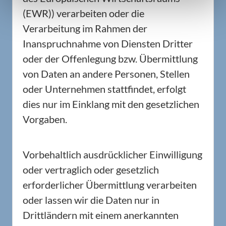
(EWR)) verarbeiten oder die
Verarbeitung im Rahmen der
Inanspruchnahme von Diensten Dritter
oder der Offenlegung bzw. Übermittlung
von Daten an andere Personen, Stellen
oder Unternehmen stattfindet, erfolgt
dies nur im Einklang mit den gesetzlichen
Vorgaben.
Vorbehaltlich ausdrücklicher Einwilligung
oder vertraglich oder gesetzlich
erforderlicher Übermittlung verarbeiten
oder lassen wir die Daten nur in
Drittländern mit einem anerkannten