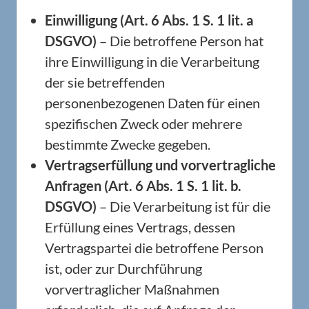
Einwilligung (Art. 6 Abs. 1 S. 1 lit. a
DSGVO)
– Die betroffene Person hat
ihre Einwilligung in die Verarbeitung
der sie betreffenden
personenbezogenen Daten für einen
spezifischen Zweck oder mehrere
bestimmte Zwecke gegeben.
Vertragserfüllung und vorvertragliche
Anfragen (Art. 6 Abs. 1 S. 1 lit. b.
DSGVO)
– Die Verarbeitung ist für die
Erfüllung eines Vertrags, dessen
Vertragspartei die betroffene Person
ist, oder zur Durchführung
vorvertraglicher Maßnahmen