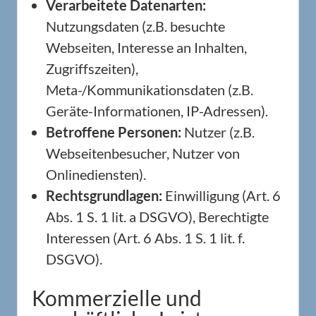
Verarbeitete Datenarten:
Nutzungsdaten (z.B. besuchte
Webseiten, Interesse an Inhalten,
Zugriffszeiten),
Meta-/Kommunikationsdaten (z.B.
Geräte-Informationen, IP-Adressen).
Betroffene Personen:
Nutzer (z.B.
Webseitenbesucher, Nutzer von
Onlinediensten).
Rechtsgrundlagen:
Einwilligung (Art. 6
Abs. 1 S. 1 lit. a DSGVO), Berechtigte
Interessen (Art. 6 Abs. 1 S. 1 lit. f.
DSGVO).
Kommerzielle und