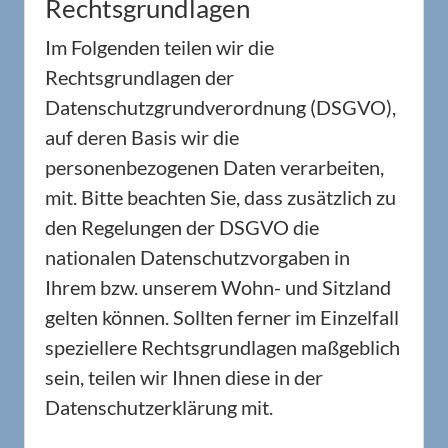
Rechtsgrundlagen
Im Folgenden teilen wir die
Rechtsgrundlagen der
Datenschutzgrundverordnung (DSGVO),
auf deren Basis wir die
personenbezogenen Daten verarbeiten,
mit. Bitte beachten Sie, dass zusätzlich zu
den Regelungen der DSGVO die
nationalen Datenschutzvorgaben in
Ihrem bzw. unserem Wohn- und Sitzland
gelten können. Sollten ferner im Einzelfall
speziellere Rechtsgrundlagen maßgeblich
sein, teilen wir Ihnen diese in der
Datenschutzerklärung mit.