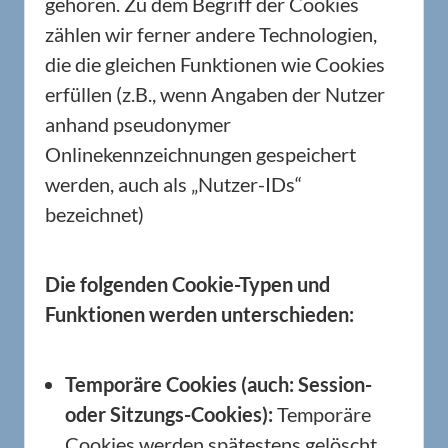
gehören. Zu dem Begriff der Cookies
zählen wir ferner andere Technologien,
die die gleichen Funktionen wie Cookies
erfüllen (z.B., wenn Angaben der Nutzer
anhand pseudonymer
Onlinekennzeichnungen gespeichert
werden, auch als „Nutzer-IDs“
bezeichnet)
Die folgenden Cookie-Typen und
Funktionen werden unterschieden:
Temporäre Cookies (auch: Session-
oder Sitzungs-Cookies):
Temporäre
Cookies werden spätestens gelöscht,