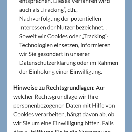
entsprechen. Dieses Verfahren wird
auch als „Tracking“, d.h.,
Nachverfolgung der potentiellen
Interessen der Nutzer bezeichnet. .
Soweit wir Cookies oder „Tracking“-
Technologien einsetzen, informieren
wir Sie gesondert in unserer
Datenschutzerklärung oder im Rahmen
der Einholung einer Einwilligung.
Hinweise zu Rechtsgrundlagen:
Auf
welcher Rechtsgrundlage wir Ihre
personenbezogenen Daten mit Hilfe von
Cookies verarbeiten, hängt davon ab, ob
wir Sie um eine Einwilligung bitten. Falls
dies zutrifft und Sie in die Nutzung von