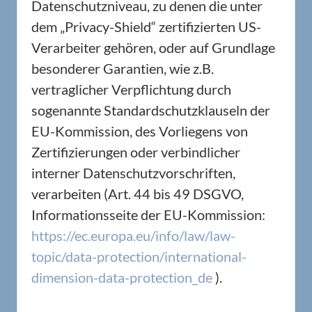
Datenschutzniveau, zu denen die unter
dem „Privacy-Shield“ zertifizierten US-
Verarbeiter gehören, oder auf Grundlage
besonderer Garantien, wie z.B.
vertraglicher Verpflichtung durch
sogenannte Standardschutzklauseln der
EU-Kommission, des Vorliegens von
Zertifizierungen oder verbindlicher
interner Datenschutzvorschriften,
verarbeiten (Art. 44 bis 49 DSGVO,
Informationsseite der EU-Kommission:
https://ec.europa.eu/info/law/law-
topic/data-protection/international-
dimension-data-protection_de
).