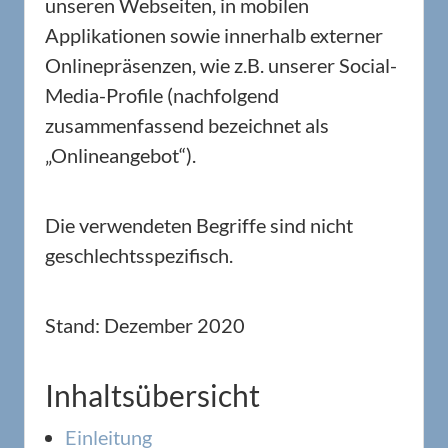
unseren Webseiten, in mobilen
Applikationen sowie innerhalb externer
Onlinepräsenzen, wie z.B. unserer Social-
Media-Profile (nachfolgend
zusammenfassend bezeichnet als
„Onlineangebot“).
Die verwendeten Begriffe sind nicht
geschlechtsspezifisch.
Stand: Dezember 2020
Inhaltsübersicht
Einleitung