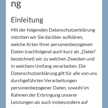
ng
Einleitung
Mit der folgenden Datenschutzerklärung
möchten wir Sie darüber aufklären,
welche Arten Ihrer personenbezogenen
Daten (nachfolgend auch kurz als „Daten“
bezeichnet) wir zu welchen Zwecken und
in welchem Umfang verarbeiten. Die
Datenschutzerklärung gilt für alle von uns
durchgeführten Verarbeitungen
personenbezogener Daten, sowohl im
Rahmen der Erbringung unserer
Leistungen als auch insbesondere auf