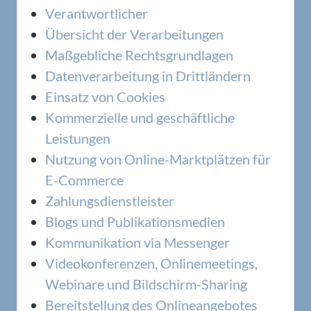
Verantwortlicher
Übersicht der Verarbeitungen
Maßgebliche Rechtsgrundlagen
Datenverarbeitung in Drittländern
Einsatz von Cookies
Kommerzielle und geschäftliche
Leistungen
Nutzung von Online-Marktplätzen für
E-Commerce
Zahlungsdienstleister
Blogs und Publikationsmedien
Kommunikation via Messenger
Videokonferenzen, Onlinemeetings,
Webinare und Bildschirm-Sharing
Bereitstellung des Onlineangebotes