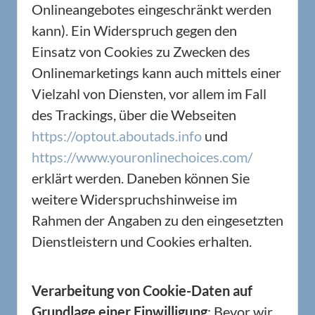
Onlineangebotes eingeschränkt werden
kann). Ein Widerspruch gegen den
Einsatz von Cookies zu Zwecken des
Onlinemarketings kann auch mittels einer
Vielzahl von Diensten, vor allem im Fall
des Trackings, über die Webseiten
https://optout.aboutads.info
und
https://www.youronlinechoices.com/
erklärt werden. Daneben können Sie
weitere Widerspruchshinweise im
Rahmen der Angaben zu den eingesetzten
Dienstleistern und Cookies erhalten.
Verarbeitung von Cookie-Daten auf
Grundlage einer Einwilligung
: Bevor wir