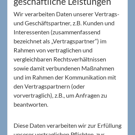
geschäftliche Leistungen
Wir verarbeiten Daten unserer Vertrags-
und Geschäftspartner, z.B. Kunden und
Interessenten (zusammenfassend
bezeichnet als „Vertragspartner“) im
Rahmen von vertraglichen und
vergleichbaren Rechtsverhältnissen
sowie damit verbundenen Maßnahmen
und im Rahmen der Kommunikation mit
den Vertragspartnern (oder
vorvertraglich), z.B., um Anfragen zu
beantworten.
Diese Daten verarbeiten wir zur Erfüllung
unserer vertraglichen Pflichten, zur