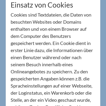
Einsatz von Cookies
Cookies sind Textdateien, die Daten von
besuchten Websites oder Domains
enthalten und von einem Browser auf
dem Computer des Benutzers
gespeichert werden. Ein Cookie dient in
erster Linie dazu, die Informationen über
einen Benutzer während oder nach
seinem Besuch innerhalb eines
Onlineangebotes zu speichern. Zu den
gespeicherten Angaben können z.B. die
Spracheinstellungen auf einer Webseite,
der Loginstatus, ein Warenkorb oder die
Stelle, an der ein Video geschaut wurde,