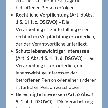
erforderlich, die auf Anfrage der
betroffenen Person erfolgen.
Rechtliche Verpflichtung (Art. 6 Abs.
1 S. 1 lit. c. DSGVO)
– Die
Verarbeitung ist zur Erfüllung einer
rechtlichen Verpflichtung erforderlich,
der der Verantwortliche unterliegt.
Schutz lebenswichtiger Interessen
(Art. 6 Abs. 1 S. 1 lit. d. DSGVO)
– Die
Verarbeitung ist erforderlich, um
lebenswichtige Interessen der
betroffenen Person oder einer anderen
natürlichen Person zu schützen.
Berechtigte Interessen (Art. 6 Abs. 1
S. 1 lit. f. DSGVO)
– Die Verarbeitung