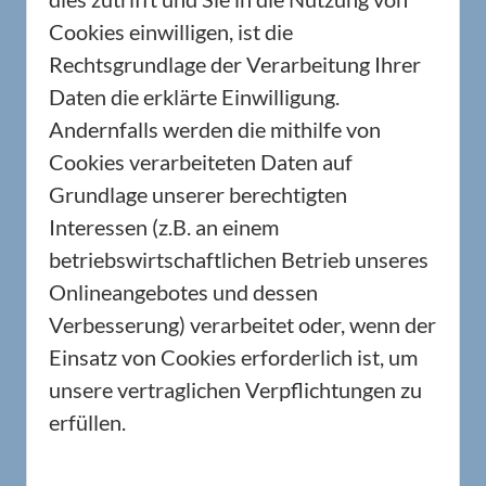
Cookies einwilligen, ist die
Rechtsgrundlage der Verarbeitung Ihrer
Daten die erklärte Einwilligung.
Andernfalls werden die mithilfe von
Cookies verarbeiteten Daten auf
Grundlage unserer berechtigten
Interessen (z.B. an einem
betriebswirtschaftlichen Betrieb unseres
Onlineangebotes und dessen
Verbesserung) verarbeitet oder, wenn der
Einsatz von Cookies erforderlich ist, um
unsere vertraglichen Verpflichtungen zu
erfüllen.