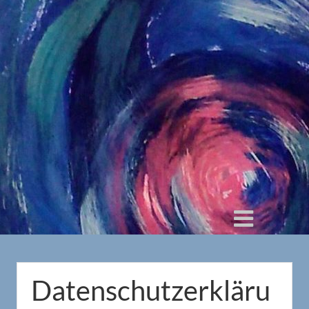
Datenschutzerkläru