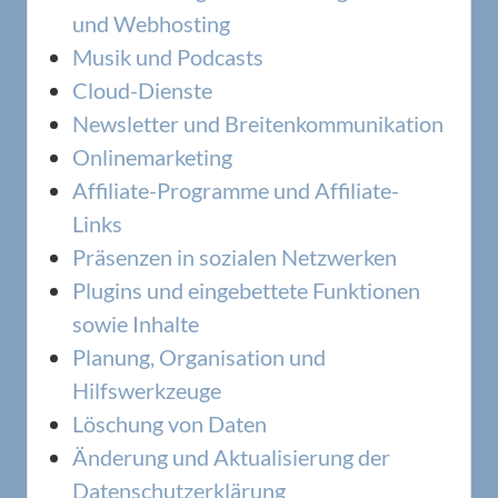
und Webhosting
Musik und Podcasts
Cloud-Dienste
Newsletter und Breitenkommunikation
Onlinemarketing
Affiliate-Programme und Affiliate-
Links
Präsenzen in sozialen Netzwerken
Plugins und eingebettete Funktionen
sowie Inhalte
Planung, Organisation und
Hilfswerkzeuge
Löschung von Daten
Änderung und Aktualisierung der
Datenschutzerklärung