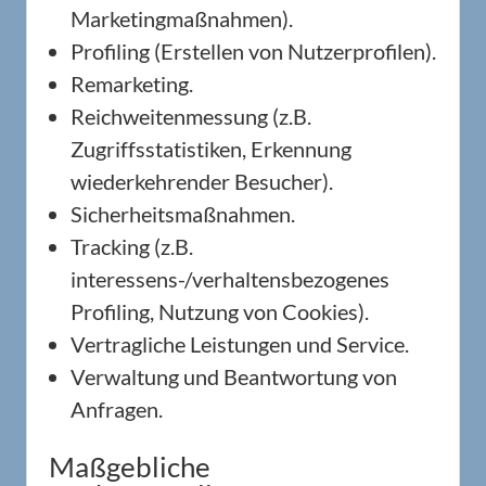
Marketingmaßnahmen).
Profiling (Erstellen von Nutzerprofilen).
Remarketing.
Reichweitenmessung (z.B.
Zugriffsstatistiken, Erkennung
wiederkehrender Besucher).
Sicherheitsmaßnahmen.
Tracking (z.B.
interessens-/verhaltensbezogenes
Profiling, Nutzung von Cookies).
Vertragliche Leistungen und Service.
Verwaltung und Beantwortung von
Anfragen.
Maßgebliche