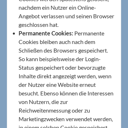
nachdem ein Nutzer ein Online-
Angebot verlassen und seinen Browser
geschlossen hat.
Permanente Cookies:
Permanente
Cookies bleiben auch nach dem
Schließen des Browsers gespeichert.
So kann beispielsweise der Login-
Status gespeichert oder bevorzugte
Inhalte direkt angezeigt werden, wenn
der Nutzer eine Website erneut
besucht. Ebenso können die Interessen
von Nutzern, die zur
Reichweitenmessung oder zu
Marketingzwecken verwendet werden,
in einem solchen Cookie gespeichert