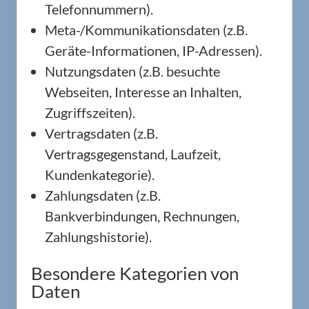
Telefonnummern).
Meta-/Kommunikationsdaten (z.B.
Geräte-Informationen, IP-Adressen).
Nutzungsdaten (z.B. besuchte
Webseiten, Interesse an Inhalten,
Zugriffszeiten).
Vertragsdaten (z.B.
Vertragsgegenstand, Laufzeit,
Kundenkategorie).
Zahlungsdaten (z.B.
Bankverbindungen, Rechnungen,
Zahlungshistorie).
Besondere Kategorien von
Daten