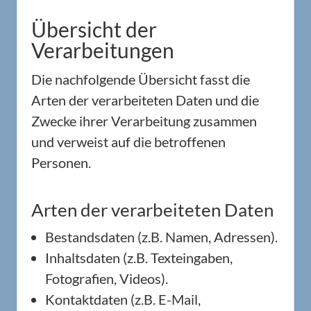
Übersicht der
Verarbeitungen
Die nachfolgende Übersicht fasst die
Arten der verarbeiteten Daten und die
Zwecke ihrer Verarbeitung zusammen
und verweist auf die betroffenen
Personen.
Arten der verarbeiteten Daten
Bestandsdaten (z.B. Namen, Adressen).
Inhaltsdaten (z.B. Texteingaben,
Fotografien, Videos).
Kontaktdaten (z.B. E-Mail,