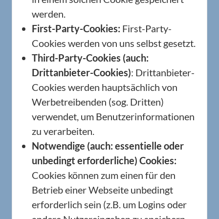
werden.
First-Party-Cookies:
First-Party-
Cookies werden von uns selbst gesetzt.
Third-Party-Cookies (auch:
Drittanbieter-Cookies)
: Drittanbieter-
Cookies werden hauptsächlich von
Werbetreibenden (sog. Dritten)
verwendet, um Benutzerinformationen
zu verarbeiten.
Notwendige (auch: essentielle oder
unbedingt erforderliche) Cookies:
Cookies können zum einen für den
Betrieb einer Webseite unbedingt
erforderlich sein (z.B. um Logins oder