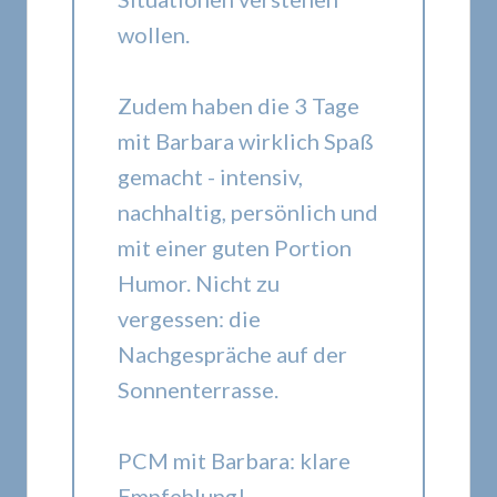
wollen.
Zudem haben die 3 Tage
mit Barbara wirklich Spaß
gemacht - intensiv,
nachhaltig, persönlich und
mit einer guten Portion
Humor. Nicht zu
vergessen: die
Nachgespräche auf der
Sonnenterrasse.
PCM mit Barbara: klare
Empfehlung!