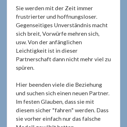
Sie werden mit der Zeit immer
frustrierter und hoffnungsloser.
Gegenseitiges Unverständnis macht
sich breit, Vorwürfe mehren sich,
usw. Von der anfänglichen
Leichtigkeit ist in dieser
Partnerschaft dann nicht mehr viel zu
spüren.
Hier beenden viele die Beziehung
und suchen sich einen neuen Partner.
Im festen Glauben, dass sie mit
diesem sicher "fahren" werden. Dass
sie vorher einfach nur das falsche