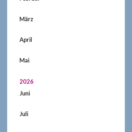
März
April
Mai
2026
Juni
Juli