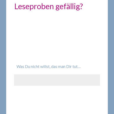
Leseproben gefällig?
Was Du nicht willst, das man Dir tut…