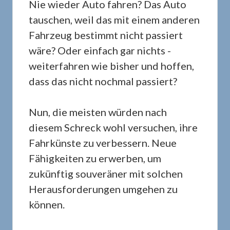
Nie wieder Auto fahren? Das Auto
tauschen, weil das mit einem anderen
Fahrzeug bestimmt nicht passiert
wäre? Oder einfach gar nichts -
weiterfahren wie bisher und hoffen,
dass das nicht nochmal passiert?
Nun, die meisten würden nach
diesem Schreck wohl versuchen, ihre
Fahrkünste zu verbessern. Neue
Fähigkeiten zu erwerben, um
zukünftig souveräner mit solchen
Herausforderungen umgehen zu
können.