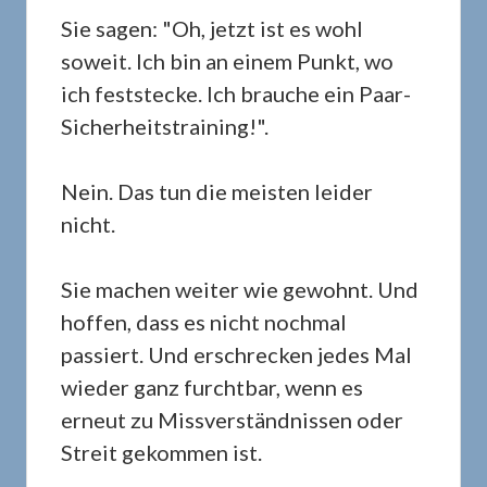
Sie sagen: "Oh, jetzt ist es wohl
soweit. Ich bin an einem Punkt, wo
ich feststecke. Ich brauche ein Paar-
Sicherheitstraining!".
Nein. Das tun die meisten leider
nicht.
Sie machen weiter wie gewohnt. Und
hoffen, dass es nicht nochmal
passiert. Und erschrecken jedes Mal
wieder ganz furchtbar, wenn es
erneut zu Missverständnissen oder
Streit gekommen ist.