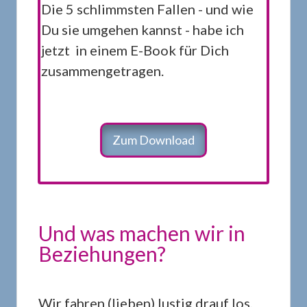
Die 5 schlimmsten Fallen - und wie
Du sie umgehen kannst - habe ich
jetzt in einem E-Book für Dich
zusammengetragen.
Zum Download
Und was machen wir in
Beziehungen?
Wir fahren (lieben) lustig drauf los,