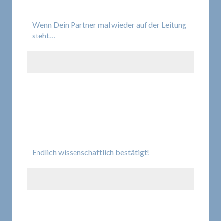
Wenn Dein Partner mal wieder auf der Leitung
steht…
Endlich wissenschaftlich bestätigt!