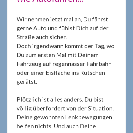
Wir nehmen jetzt mal an, Du fährst
gerne Auto und fühlst Dich auf der
Straße auch sicher.
Doch irgendwann kommt der Tag, wo
Du zum ersten Mal mit Deinem
Fahrzeug auf regennasser Fahrbahn
oder einer Eisfläche ins Rutschen
gerätst.
Plötzlich ist alles anders. Du bist
völlig überfordert von der Situation.
Deine gewohnten Lenkbewegungen
helfen nichts. Und auch Deine