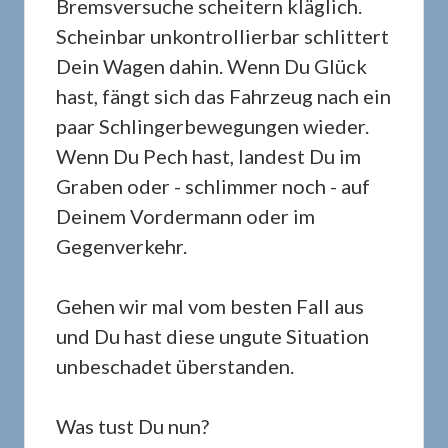
Bremsversuche scheitern kläglich.
Scheinbar unkontrollierbar schlittert
Dein Wagen dahin. Wenn Du Glück
hast, fängt sich das Fahrzeug nach ein
paar Schlingerbewegungen wieder.
Wenn Du Pech hast, landest Du im
Graben oder - schlimmer noch - auf
Deinem Vordermann oder im
Gegenverkehr.
Gehen wir mal vom besten Fall aus
und Du hast diese ungute Situation
unbeschadet überstanden.
Was tust Du nun?