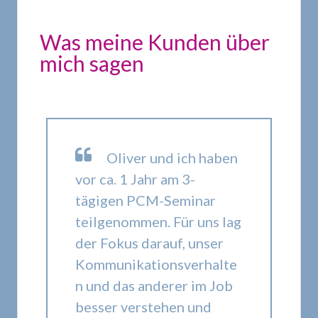
Was meine Kunden über
mich sagen
Oliver und ich haben
vor ca. 1 Jahr am 3-
tägigen PCM-Seminar
teilgenommen. Für uns lag
der Fokus darauf, unser
Kommunikationsverhalte
n und das anderer im Job
besser verstehen und