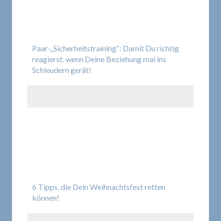
Paar-„Sicherheitstraining“: Damit Du richtig
reagierst, wenn Deine Beziehung mal ins
Schleudern gerät!
6 Tipps, die Dein Weihnachtsfest retten
können!