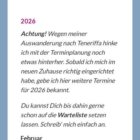
2026
Achtung!
Wegen meiner
Auswanderung nach Teneriffa hinke
ich mit der Terminplanung noch
etwas hinterher
. Sobald ich mich im
neuen Zuhause richtig eingerichtet
habe, gebe ich hier weitere Termine
für 2026 bekannt.
Du kannst Dich bis dahin gerne
schon auf die
Warteliste
setzen
lassen.
Schreib' mich einfach an
.
Februar