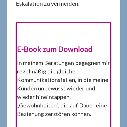
Eskalation zu vermeiden.
E-Book zum Download
In meinem Beratungen begegnen mir
regelmäßig die gleichen
Kommunikationsfallen, in die meine
Kunden unbewusst wieder und
wieder hineintappen.
„Gewohnheiten“, die auf Dauer eine
Beziehung zerstören können.