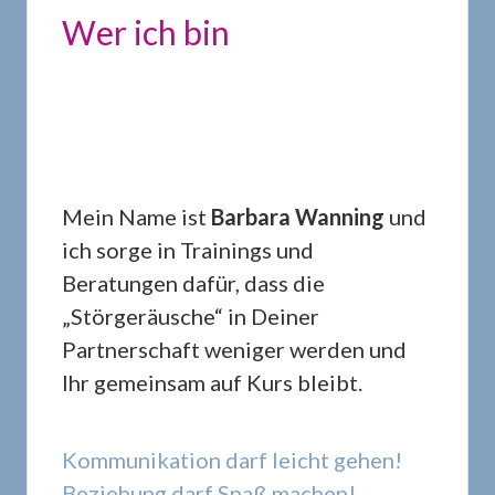
Wer ich bin
Mein Name ist
Barbara Wanning
und
ich sorge in Trainings und
Beratungen dafür, dass die
„Störgeräusche“ in Deiner
Partnerschaft weniger werden und
Ihr gemeinsam auf Kurs bleibt.
Kommunikation darf leicht gehen!
Beziehung darf Spaß machen!