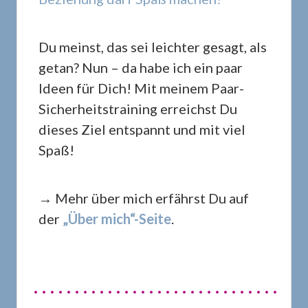
Du meinst, das sei leichter gesagt, als
getan? Nun – da habe ich ein paar
Ideen für Dich! Mit meinem Paar-
Sicherheitstraining erreichst Du
dieses Ziel entspannt und mit viel
Spaß!
→ Mehr über mich erfährst Du auf
der
„Über mich“-Seite
.