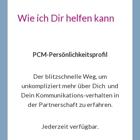
Wie ich Dir helfen kann
PCM-Persönlichkeitsprofil
Der blitzschnelle Weg, um
unkompliziert mehr über Dich und
Dein Kommunikations-verhalten in
der Partnerschaft zu erfahren.
Jederzeit verfügbar.