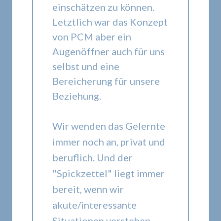
einschätzen zu können.
Letztlich war das Konzept
von PCM aber ein
Augenöffner auch für uns
selbst und eine
Bereicherung für unsere
Beziehung.
Wir wenden das Gelernte
immer noch an, privat und
beruflich. Und der
"Spickzettel" liegt immer
bereit, wenn wir
akute/interessante
Situationen verstehen