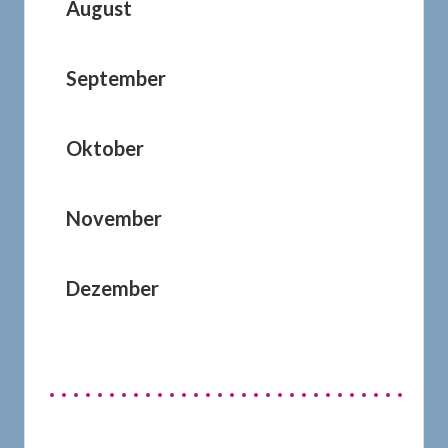
August
September
Oktober
November
Dezember