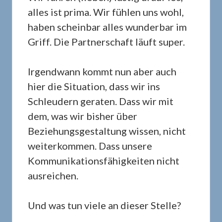
alles ist prima. Wir fühlen uns wohl,
haben scheinbar alles wunderbar im
Griff. Die Partnerschaft läuft super.
Irgendwann kommt nun aber auch
hier die Situation, dass wir ins
Schleudern geraten. Dass wir mit
dem, was wir bisher über
Beziehungsgestaltung wissen, nicht
weiterkommen. Dass unsere
Kommunikationsfähigkeiten nicht
ausreichen.
Und was tun viele an dieser Stelle?