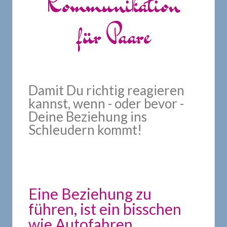
Kommunikation
für Paare
Damit Du richtig reagieren
kannst, wenn - oder bevor -
Deine Beziehung ins
Schleudern kommt!
Eine Beziehung zu
führen, ist ein bisschen
wie Autofahren...