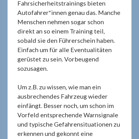
Fahrsicherheitstrainings bieten
Autofahrer*innen genau das. Manche
Menschen nehmen sogar schon
direkt an so einem Training teil,
sobald sie den Führerschein haben.
Einfach um für alle Eventualitäten
gerüstet zu sein. Vorbeugend
sozusagen.
Um z.B. zu wissen, wie man ein
ausbrechendes Fahrzeug wieder
einfängt. Besser noch, um schon im
Vorfeld entsprechende Warnsignale
und typische Gefahrensituationen zu
erkennen und gekonnt eine