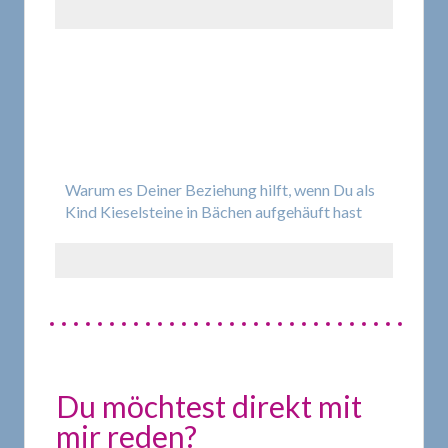
Warum es Deiner Beziehung hilft, wenn Du als
Kind Kieselsteine in Bächen aufgehäuft hast
Du möchtest direkt mit
mir reden?