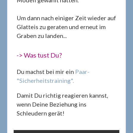
Modell gewählt hatten.
Um dann nach einiger Zeit wieder auf
Glatteis zu geraten und erneut im
Graben zu landen...
-> Was tust Du?
Du machst bei mir ein
Paar-
"Sicherheitstraining".
Damit Du richtig reagieren kannst,
wenn Deine Beziehung ins
Schleudern gerät!