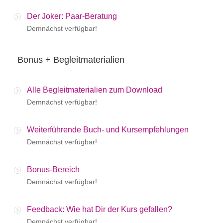
Der Joker: Paar-Beratung
Demnächst verfügbar!
Bonus + Begleitmaterialien
Alle Begleitmaterialien zum Download
Demnächst verfügbar!
Weiterführende Buch- und Kursempfehlungen
Demnächst verfügbar!
Bonus-Bereich
Demnächst verfügbar!
Feedback: Wie hat Dir der Kurs gefallen?
Demnächst verfügbar!