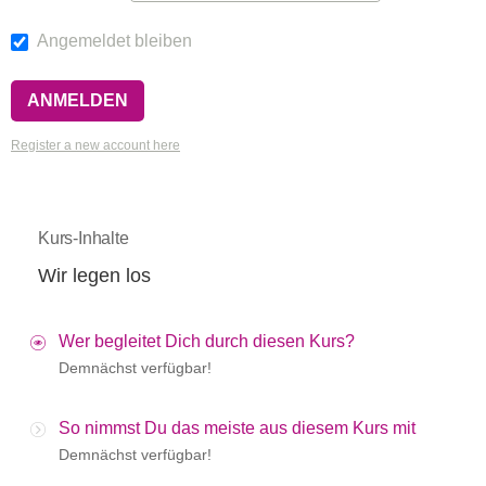
Angemeldet bleiben
Register a new account here
Kurs-Inhalte
Wir legen los
Wer begleitet Dich durch diesen Kurs?
Demnächst verfügbar!
So nimmst Du das meiste aus diesem Kurs mit
Demnächst verfügbar!