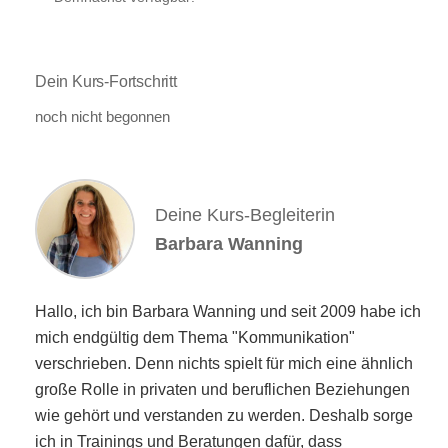
Dein Kurs-Fortschritt
noch nicht begonnen
Deine Kurs-Begleiterin
Barbara Wanning
Hallo, ich bin Barbara Wanning und seit 2009 habe ich
mich endgültig dem Thema "Kommunikation"
verschrieben. Denn nichts spielt für mich eine ähnlich
große Rolle in privaten und beruflichen Beziehungen
wie gehört und verstanden zu werden. Deshalb sorge
ich in Trainings und Beratungen dafür, dass