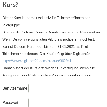
Kurs?
Dieser Kurs ist derzeit exklusiv für Teilnehmer*innen der
Pilotgruppe.
Bitte melde Dich mit Deinem Benutzernamen und Passwort an.
Wenn Du vom vergünstigten Pilotpreis profitieren möchtest,
kannst Du dem Kurs noch bis zum 31.01.2021 als Pilot-
Teilnehmer*in beitreten. Der Kauf erfolgt über Digistore24:
https://www.digistore24.com/product/362941
Danach steht der Kurs erst wieder zur Verfügung, wenn alle
Anregungen der Pilot-Teilnehmer*innen eingearbeitet sind.
Benutzername
Passwort