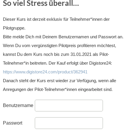
So viel Stress überall…
Dieser Kurs ist derzeit exklusiv für Teilnehmer*innen der
Pilotgruppe.
Bitte melde Dich mit Deinem Benutzernamen und Passwort an.
Wenn Du vom vergünstigten Pilotpreis profitieren möchtest,
kannst Du dem Kurs noch bis zum 31.01.2021 als Pilot-
Teilnehmer*in beitreten. Der Kauf erfolgt über Digistore24:
https://www.digistore24.com/product/362941
Danach steht der Kurs erst wieder zur Verfügung, wenn alle
Anregungen der Pilot-Teilnehmer*innen eingearbeitet sind.
Benutzername
Passwort