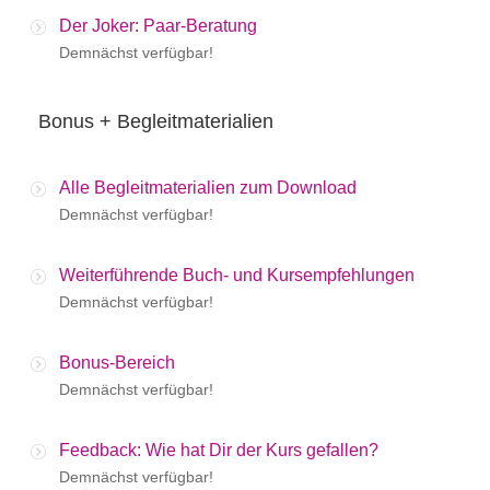
Der Joker: Paar-Beratung
Demnächst verfügbar!
Bonus + Begleitmaterialien
Alle Begleitmaterialien zum Download
Demnächst verfügbar!
Weiterführende Buch- und Kursempfehlungen
Demnächst verfügbar!
Bonus-Bereich
Demnächst verfügbar!
Feedback: Wie hat Dir der Kurs gefallen?
Demnächst verfügbar!