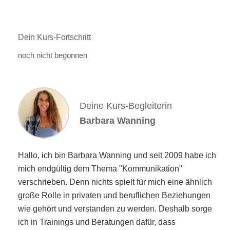
Dein Kurs-Fortschritt
noch nicht begonnen
Deine Kurs-Begleiterin
Barbara Wanning
Hallo, ich bin Barbara Wanning und seit 2009 habe ich
mich endgültig dem Thema "Kommunikation"
verschrieben. Denn nichts spielt für mich eine ähnlich
große Rolle in privaten und beruflichen Beziehungen
wie gehört und verstanden zu werden. Deshalb sorge
ich in Trainings und Beratungen dafür, dass