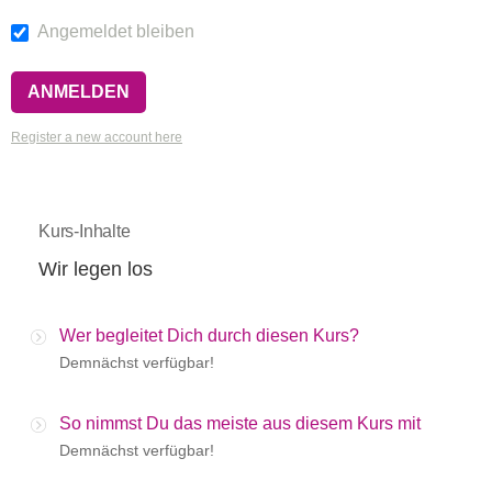
Angemeldet bleiben
Register a new account here
Kurs-Inhalte
Wir legen los
Wer begleitet Dich durch diesen Kurs?
Demnächst verfügbar!
So nimmst Du das meiste aus diesem Kurs mit
Demnächst verfügbar!