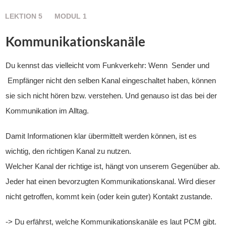
LEKTION
5
MODUL
1
Kommunikationskanäle
Du kennst das vielleicht vom Funkverkehr: Wenn Sender und
Empfänger nicht den selben Kanal eingeschaltet haben, können
sie sich nicht hören bzw. verstehen. Und genauso ist das bei der
Kommunikation im Alltag.
Damit Informationen klar übermittelt werden können, ist es
wichtig, den richtigen Kanal zu nutzen.
Welcher Kanal der richtige ist, hängt von unserem Gegenüber ab.
Jeder hat einen bevorzugten Kommunikationskanal. Wird dieser
nicht getroffen, kommt kein (oder kein guter) Kontakt zustande.
-> Du erfährst, welche Kommunikationskanäle es laut PCM gibt.