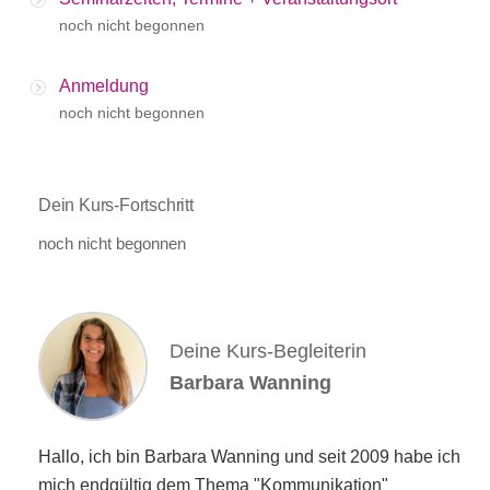
noch nicht begonnen
Anmeldung
noch nicht begonnen
Dein Kurs-Fortschritt
noch nicht begonnen
Deine Kurs-Begleiterin
Barbara Wanning
Hallo, ich bin Barbara Wanning und seit 2009 habe ich
mich endgültig dem Thema "Kommunikation"