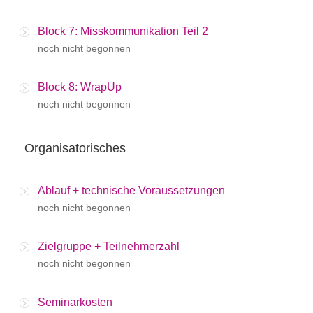
Block 7: Misskommunikation Teil 2
noch nicht begonnen
Block 8: WrapUp
noch nicht begonnen
Organisatorisches
Ablauf + technische Voraussetzungen
noch nicht begonnen
Zielgruppe + Teilnehmerzahl
noch nicht begonnen
Seminarkosten