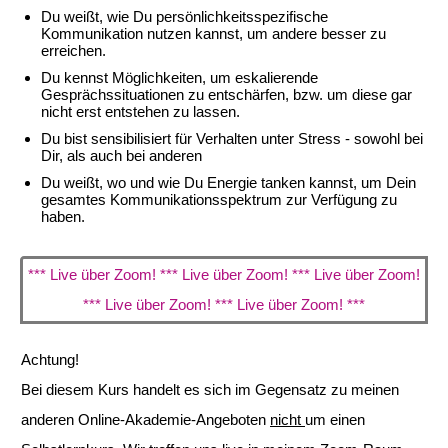
Du weißt, wie Du persönlichkeitsspezifische
Kommunikation nutzen kannst, um andere besser zu
erreichen.
Du kennst Möglichkeiten, um eskalierende
Gesprächssituationen zu entschärfen, bzw. um diese gar
nicht erst entstehen zu lassen.
Du bist sensibilisiert für Verhalten unter Stress - sowohl bei
Dir, als auch bei anderen
Du weißt, wo und wie Du Energie tanken kannst, um Dein
gesamtes Kommunikationsspektrum zur Verfügung zu
haben.
*** Live über Zoom! *** Live über Zoom! *** Live über Zoom!
*** Live über Zoom! *** Live über Zoom! ***
Achtung!
Bei diesem Kurs handelt es sich im Gegensatz zu meinen
anderen Online-Akademie-Angeboten
nicht
um einen