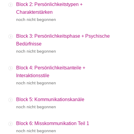
Block 2: Persönlichkeitstypen +
Charakterstärken
noch nicht begonnen
Block 3: Persönlichkeitsphase + Psychische
Bedürfnisse
noch nicht begonnen
Block 4: Persönlichkeitsanteile +
Interaktionsstile
noch nicht begonnen
Block 5: Kommunikationskanäle
noch nicht begonnen
Block 6: Misskommunikation Teil 1
noch nicht begonnen