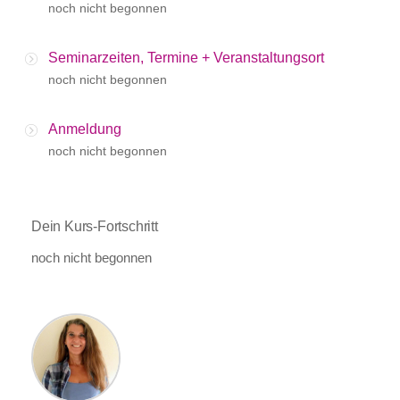
noch nicht begonnen
Seminarzeiten, Termine + Veranstaltungsort
noch nicht begonnen
Anmeldung
noch nicht begonnen
Dein Kurs-Fortschritt
noch nicht begonnen