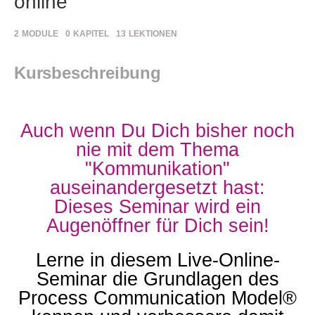
online
2
MODULE
0
KAPITEL
13
LEKTIONEN
Kursbeschreibung
Auch wenn Du Dich bisher noch
nie mit dem Thema
"Kommunikation"
auseinandergesetzt hast:
Dieses Seminar wird ein
Augenöffner für Dich sein!
Lerne in diesem Live-Online-
Seminar die Grundlagen des
Process Communication Model®