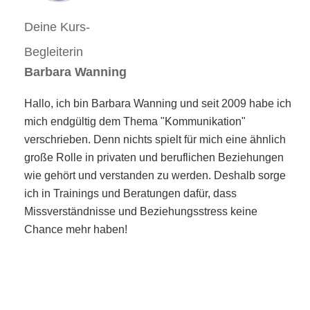
Deine Kurs-
Begleiterin
Barbara Wanning
Hallo, ich bin Barbara Wanning und seit 2009 habe ich
mich endgültig dem Thema "Kommunikation"
verschrieben. Denn nichts spielt für mich eine ähnlich
große Rolle in privaten und beruflichen Beziehungen
wie gehört und verstanden zu werden. Deshalb sorge
ich in Trainings und Beratungen dafür, dass
Missverständnisse und Beziehungsstress keine
Chance mehr haben!