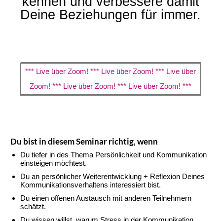
kennen und verbessere damit
Deine Beziehungen für immer.
*** Live über Zoom! *** Live über Zoom! *** Live über
Zoom! *** Live über Zoom! *** Live über Zoom! ***
Du bist in diesem Seminar richtig, wenn
Du tiefer in des Thema Persönlichkeit und Kommunikation
einsteigen möchtest.
Du an persönlicher Weiterentwicklung + Reflexion Deines
Kommunikationsverhaltens interessiert bist.
Du einen offenen Austausch mit anderen Teilnehmern
schätzt.
Du wissen willst, warum Stress in der Kommunikation