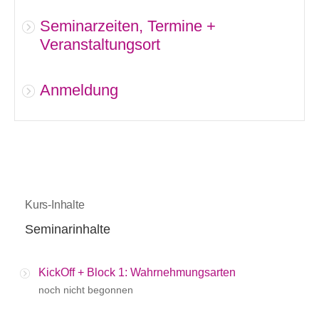
Seminarzeiten, Termine +
Veranstaltungsort
Anmeldung
Kurs-Inhalte
Seminarinhalte
KickOff + Block 1: Wahrnehmungsarten
noch nicht begonnen