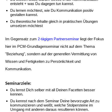
entsteht + was Du dagegen tun kannst.
Du lernen möchtest, wie Du Kommunikation positiv
gestalten kannst.
Du theoretische Inhalte gleich in praktischen Übungen
umsetzen möchtest
Im Gegensatz zum
2-tägigen Partnerseminar
liegt der Fokus
hier im PCM-Grundlagenseminar nicht auf dem Thema
"Beziehung", sondern auf der generellen Vermittlung von
Wissen und Fertigkeiten zu Persönlichkeit und
Kommunikation.
Seminarziele:
Du lernst Dich selber mit all Deinen Facetten besser
kennen.
Du kennst nach dem Seminar Deine bevorzugte Art zu
kommunizieren und weißt, welche Stolpersteine im
Umgang mit anderen daraus resultieren können.