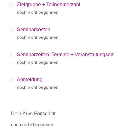
Zielgruppe + Teilnehmerzahl
noch nicht begonnen
Seminarkosten
noch nicht begonnen
Seminarzeiten, Termine + Veranstaltungsort
noch nicht begonnen
Anmeldung
noch nicht begonnen
Dein Kurs-Fortschritt
noch nicht begonnen