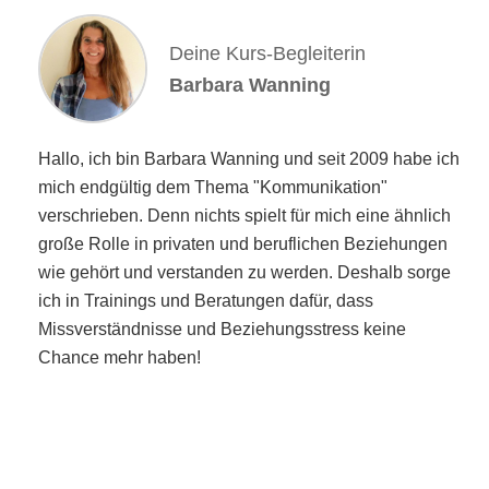
Deine Kurs-Begleiterin
Barbara Wanning
Hallo, ich bin Barbara Wanning und seit 2009 habe ich
mich endgültig dem Thema "Kommunikation"
verschrieben. Denn nichts spielt für mich eine ähnlich
große Rolle in privaten und beruflichen Beziehungen
wie gehört und verstanden zu werden. Deshalb sorge
ich in Trainings und Beratungen dafür, dass
Missverständnisse und Beziehungsstress keine
Chance mehr haben!