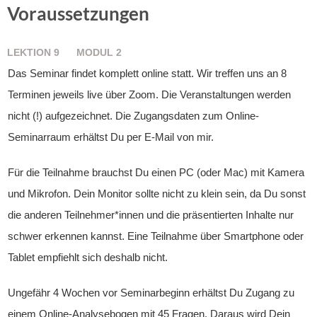
Voraussetzungen
LEKTION
9
MODUL
2
Das Seminar findet komplett online statt. Wir treffen uns an 8
Terminen jeweils live über Zoom. Die Veranstaltungen werden
nicht (!) aufgezeichnet. Die Zugangsdaten zum Online-
Seminarraum erhältst Du per E-Mail von mir.
Für die Teilnahme brauchst Du einen PC (oder Mac) mit Kamera
und Mikrofon. Dein Monitor sollte nicht zu klein sein, da Du sonst
die anderen Teilnehmer*innen und die präsentierten Inhalte nur
schwer erkennen kannst. Eine Teilnahme über Smartphone oder
Tablet empfiehlt sich deshalb nicht.
Ungefähr 4 Wochen vor Seminarbeginn erhältst Du Zugang zu
einem Online-Analysebogen mit 45 Fragen. Daraus wird Dein