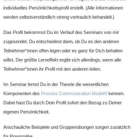
individuelles Persönlichkeitsprofil erstellt. (Alle Informationen
werden selbstverständlich streng vertraulich behandelt.)
Das Profil bekommst Du im Verlauf des Seminars von mir
zugesendet. Du entscheidest dann, ob Du es den anderen
Teilnehmer*innen offen legen oder es ganz für Dich behalten
willst. Der größte Lerneffekt ergibt sich allerdings, wenn alle
Teilnehmer*innen ihr Profil mit den anderen teilen.
Im Seminar lernst Du in der Theorie die wesentlichen
Komponenten des
Process Communication Model®
kennen.
Dabei hast Du durch Dein Profil sofort den Bezug zu Deiner
eigenen Persönlichkeit.
Anschauliche Beispiele und Gruppenübungen sorgen zusätzlich
für Praxisnähe.