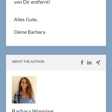
von Dir entfernt!
Alles Gute,
Deine Barbara
ABOUT THE AUTHOR
Barbara Wanning