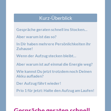
Kurz-Überblick
Gespräche geraten schnell ins Stocken...
Aber warum ist das so?
In Dir haben mehrere Persönlichkeiten ihr
Zuhause!
Wenn der Aufzug stecken bleibt...
Aber warum ist auf einmal die Energie weg?
Wie kannst Du jetzt trotzdem noch Deinen
Akku aufladen?
Der Aufzug fährt wieder!
Prio 1 für jetzt: Halte den Aufzug am Laufen!
Gespräche geraten schnell