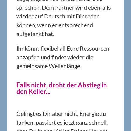
sprechen. Dein Partner wird ebenfalls
wieder auf Deutsch mit Dir reden
können, wenn er entsprechend
aufgetankt hat.
Ihr könnt flexibel all Eure Ressourcen
anzapfen und findet wieder die
gemeinsame Wellenlänge.
Falls nicht, droht der Abstieg in
den Keller...
Gelingt es Dir aber nicht, Energie zu
tanken, passiert es jetzt ganz schnell,