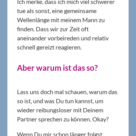
Ich merke, dass ich mich viel schwerer
tue als sonst, eine gemeinsame
Wellenlänge mit meinem Mann zu
finden. Dass wir zur Zeit oft
aneinander vorbeireden und relativ
schnell gereizt reagieren.
Aber warum ist das so?
Lass uns doch mal schauen, warum das
so ist, und was Du tun kannst, um
wieder reibungsloser mit Deinem
Partner sprechen zu können. Okay?
Wenn Du mir schon länger folgst,