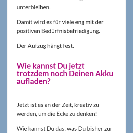
unterbleiben.
Damit wird es für viele eng mit der
positiven Bedürfnisbefriedigung.
Der Aufzug hängt fest.
Wie kannst Du jetzt
trotzdem noch Deinen Akku
aufladen?
Jetzt ist es an der Zeit, kreativ zu
werden, um die Ecke zu denken!
Wie kannst Du das, was Du bisher zur