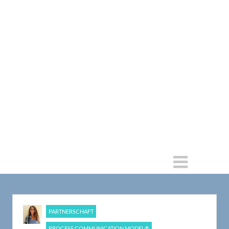
PARTNERSCHAFT
PROCESS COMMUNICATION MODEL®