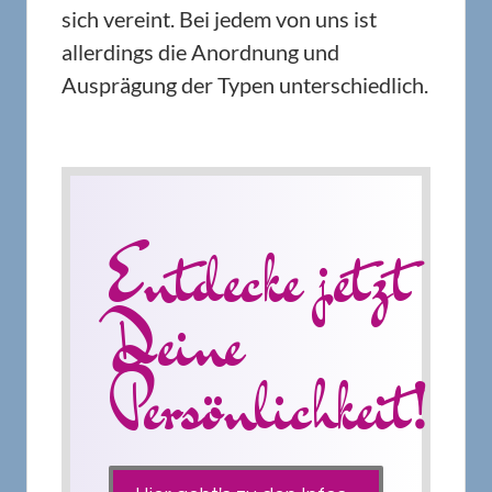
sich vereint. Bei jedem von uns ist
allerdings die Anordnung und
Ausprägung der Typen unterschiedlich.
Entdecke jetzt
Deine
Persönlichkeit!