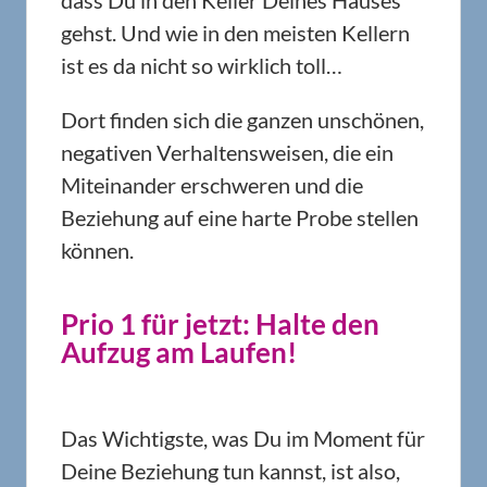
dass Du in den Keller Deines Hauses
gehst. Und wie in den meisten Kellern
ist es da nicht so wirklich toll…
Dort finden sich die ganzen unschönen,
negativen Verhaltensweisen, die ein
Miteinander erschweren und die
Beziehung auf eine harte Probe stellen
können.
Prio 1 für jetzt: Halte den
Aufzug am Laufen!
Das Wichtigste, was Du im Moment für
Deine Beziehung tun kannst, ist also,