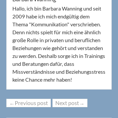
Hallo, ich bin Barbara Wanning und seit
2009 habe ich mich endgültig dem
Thema "Kommunikation" verschrieben.
Denn nichts spielt für mich eine ähnlich
große Rolle in privaten und beruflichen
Beziehungen wie gehört und verstanden
zu werden. Deshalb sorge ich in Trainings
und Beratungen dafür, dass
Missverständnisse und Beziehungsstress
keine Chance mehr haben!
←Previous post
Next post→