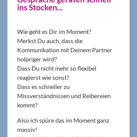
ins Stocken...
Wie geht es Dir im Moment?
Merkst Du auch, dass die
Kommunikation mit Deinem Partner
holpriger wird?
Dass Du nicht mehr so flexibel
reagierst wie sonst?
Dass es schneller zu
Missverständnissen und Reibereien
kommt?
Also ich spüre das im Moment ganz
massiv!