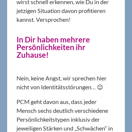
wirst schnell erkennen, wie Du in der
jetzigen Situation davon profitieren
kannst. Versprochen!
In Dir haben mehrere
Persönlichkeiten ihr
Zuhause!
Nein, keine Angst, wir sprechen hier
nicht von Identitätsstörungen… 😉
PCM geht davon aus, dass jeder
Mensch sechs deutlich verschiedene
Persönlichkeitstypen inklusiv der
jeweiligen Stärken und „Schwächen“ in