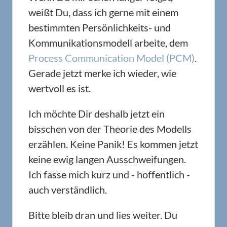
weißt Du, dass ich gerne mit einem
bestimmten Persönlichkeits- und
Kommunikationsmodell arbeite, dem
Process Communication Model (PCM)
.
Gerade jetzt merke ich wieder, wie
wertvoll es ist.
Ich möchte Dir deshalb jetzt ein
bisschen von der Theorie des Modells
erzählen. Keine Panik! Es kommen jetzt
keine ewig langen Ausschweifungen.
Ich fasse mich kurz und - hoffentlich -
auch verständlich.
Bitte bleib dran und lies weiter. Du