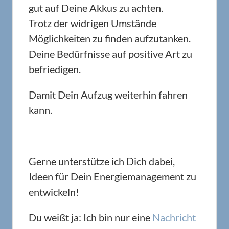
gut auf Deine Akkus zu achten.
Trotz der widrigen Umstände
Möglichkeiten zu finden aufzutanken.
Deine Bedürfnisse auf positive Art zu
befriedigen.
Damit Dein Aufzug weiterhin fahren
kann.
Gerne unterstütze ich Dich dabei,
Ideen für Dein Energiemanagement zu
entwickeln!
Du weißt ja: Ich bin nur eine
Nachricht