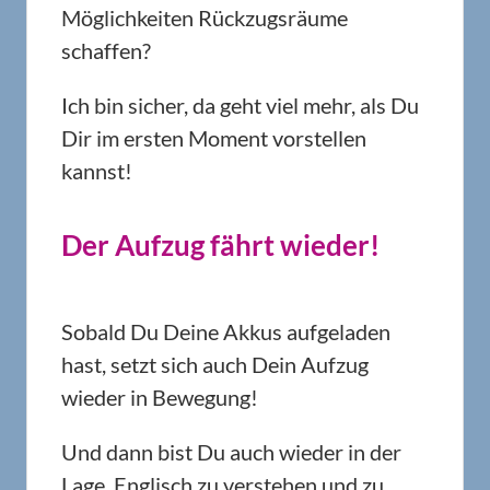
Möglichkeiten Rückzugsräume
schaffen?
Ich bin sicher, da geht viel mehr, als Du
Dir im ersten Moment vorstellen
kannst!
Der Aufzug fährt wieder!
Sobald Du Deine Akkus aufgeladen
hast, setzt sich auch Dein Aufzug
wieder in Bewegung!
Und dann bist Du auch wieder in der
Lage, Englisch zu verstehen und zu