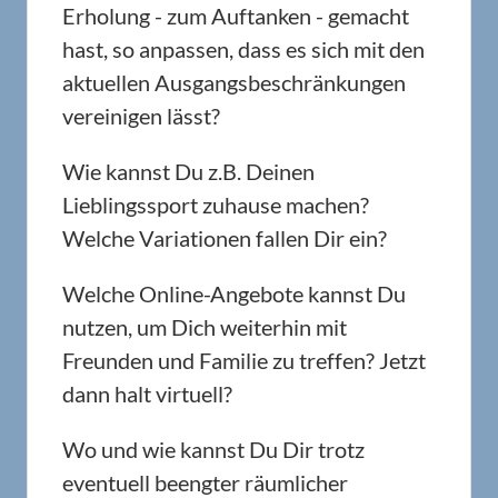
Erholung - zum Auftanken - gemacht
hast, so anpassen, dass es sich mit den
aktuellen Ausgangsbeschränkungen
vereinigen lässt?
Wie kannst Du z.B. Deinen
Lieblingssport zuhause machen?
Welche Variationen fallen Dir ein?
Welche Online-Angebote kannst Du
nutzen, um Dich weiterhin mit
Freunden und Familie zu treffen? Jetzt
dann halt virtuell?
Wo und wie kannst Du Dir trotz
eventuell beengter räumlicher