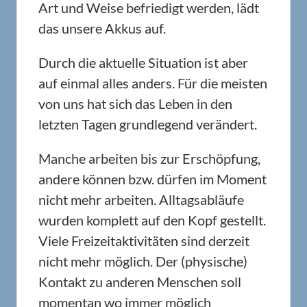
Art und Weise befriedigt werden, lädt
das unsere Akkus auf.
Durch die aktuelle Situation ist aber
auf einmal alles anders. Für die meisten
von uns hat sich das Leben in den
letzten Tagen grundlegend verändert.
Manche arbeiten bis zur Erschöpfung,
andere können bzw. dürfen im Moment
nicht mehr arbeiten. Alltagsabläufe
wurden komplett auf den Kopf gestellt.
Viele Freizeitaktivitäten sind derzeit
nicht mehr möglich. Der (physische)
Kontakt zu anderen Menschen soll
momentan wo immer möglich