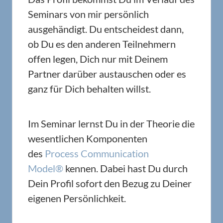
Seminars von mir persönlich
ausgehändigt. Du entscheidest dann,
ob Du es den anderen Teilnehmern
offen legen, Dich nur mit Deinem
Partner darüber austauschen oder es
ganz für Dich behalten willst.
Im Seminar lernst Du in der Theorie die
wesentlichen Komponenten
des
Process Communication
Model®
kennen. Dabei hast Du durch
Dein Profil sofort den Bezug zu Deiner
eigenen Persönlichkeit.