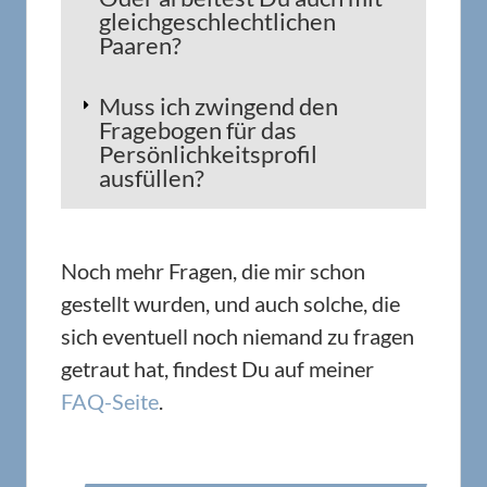
gleichgeschlechtlichen
Paaren?
Muss ich zwingend den
Fragebogen für das
Persönlichkeitsprofil
ausfüllen?
Noch mehr Fragen, die mir schon
gestellt wurden, und auch solche, die
sich eventuell noch niemand zu fragen
getraut hat, findest Du auf meiner
FAQ-Seite
.