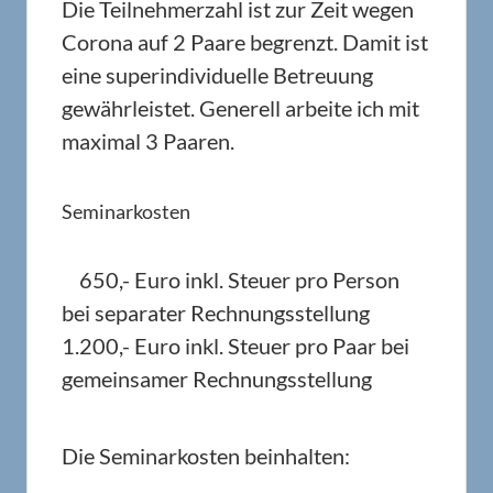
Die Teilnehmerzahl ist zur Zeit wegen
Corona auf 2 Paare begrenzt. Damit ist
eine superindividuelle Betreuung
gewährleistet. Generell arbeite ich mit
maximal 3 Paaren.
Seminarkosten
650,- Euro inkl. Steuer pro Person
bei separater Rechnungsstellung
1.200,- Euro inkl. Steuer pro Paar bei
gemeinsamer Rechnungsstellung
Die Seminarkosten beinhalten: