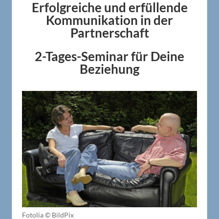
Erfolgreiche und erfüllende
Kommunikation in der
Partnerschaft
2-Tages-Seminar für Deine
Beziehung
Fotolia © BildPix