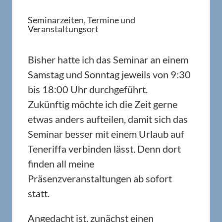
Seminarzeiten, Termine und
Veranstaltungsort
Bisher hatte ich das Seminar an einem
Samstag und Sonntag jeweils von 9:30
bis 18:00 Uhr durchgeführt.
Zukünftig möchte ich die Zeit gerne
etwas anders aufteilen, damit sich das
Seminar besser mit einem Urlaub auf
Teneriffa verbinden lässt. Denn dort
finden all meine
Präsenzveranstaltungen ab sofort
statt.
Angedacht ist, zunächst einen