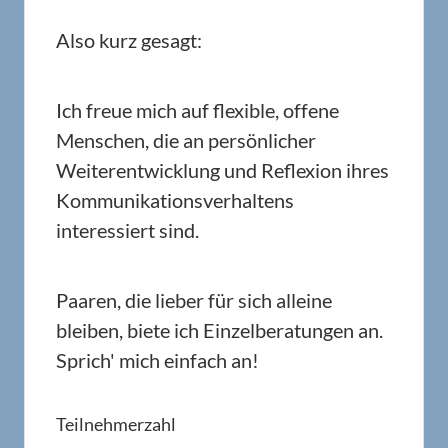
Also kurz gesagt:
Ich freue mich auf flexible, offene
Menschen, die an persönlicher
Weiterentwicklung und Reflexion ihres
Kommunikationsverhaltens
interessiert sind.
Paaren, die lieber für sich alleine
bleiben, biete ich Einzelberatungen an.
Sprich' mich einfach an!
Teilnehmerzahl