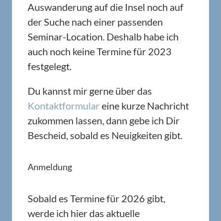
Auswanderung auf die Insel noch auf
der Suche nach einer passenden
Seminar-Location. Deshalb habe ich
auch noch keine Termine für 2023
festgelegt.
Du kannst mir gerne über das
Kontaktformular
eine kurze Nachricht
zukommen lassen, dann gebe ich Dir
Bescheid, sobald es Neuigkeiten gibt.
Anmeldung
Sobald es Termine für 2026 gibt,
werde ich hier das aktuelle