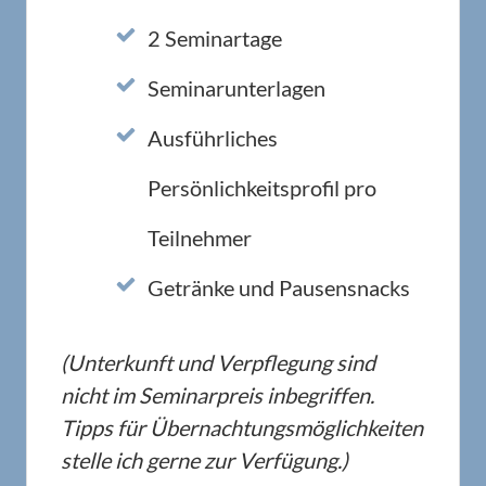
2 Seminartage
Seminarunterlagen
Ausführliches
Persönlichkeitsprofil pro
Teilnehmer
Getränke und Pausensnacks
(Unterkunft und Verpflegung sind
nicht im Seminarpreis inbegriffen.
Tipps für Übernachtungsmöglichkeiten
stelle ich gerne zur Verfügung.)