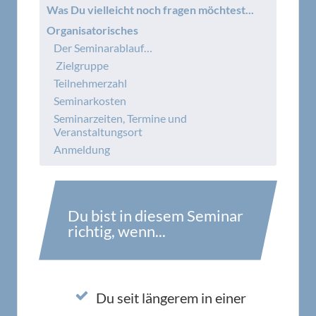
Was Du vielleicht noch fragen möchtest...
Organisatorisches
Der Seminarablauf…
Zielgruppe
Teilnehmerzahl
Seminarkosten
Seminarzeiten, Termine und
Veranstaltungsort
Anmeldung
Du bist in diesem Seminar
richtig, wenn...
Du seit längerem in einer