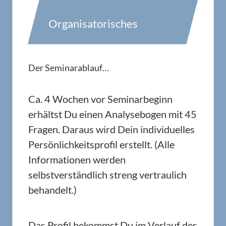
Organisatorisches
Der Seminarablauf…
Ca. 4 Wochen vor Seminarbeginn
erhältst Du einen Analysebogen mit 45
Fragen. Daraus wird Dein individuelles
Persönlichkeitsprofil erstellt. (Alle
Informationen werden
selbstverständlich streng vertraulich
behandelt.)
Das Profil bekommst Du im Verlauf des