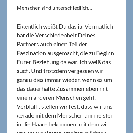
Menschen sind unterschiedlich…
Eigentlich weißt Du das ja. Vermutlich
hat die Verschiedenheit Deines
Partners auch einen Teil der
Faszination ausgemacht, die zu Beginn
Eurer Beziehung da war. Ich weiß das
auch. Und trotzdem vergessen wir
genau dies immer wieder, wenn es um
das dauerhafte Zusammenleben mit
einem anderen Menschen geht.
Verblüfft stellen wir fest, dass wir uns
gerade mit dem Menschen am meisten
in die Haare bekommen, mit dem wir
uns am wenigsten streiten möchten.