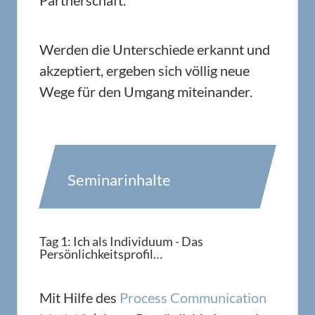
Werden die Unterschiede erkannt und
akzeptiert, ergeben sich völlig neue
Wege für den Umgang miteinander.
Seminarinhalte
Tag 1: Ich als Individuum - Das
Persönlichkeitsprofil…
Mit Hilfe des
Process Communication