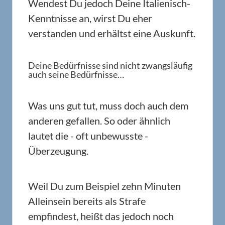
Wendest Du jedoch Deine Italienisch-
Kenntnisse an, wirst Du eher
verstanden und erhältst eine Auskunft.
Deine Bedürfnisse sind nicht zwangsläufig
auch seine Bedürfnisse…
Was uns gut tut, muss doch auch dem
anderen gefallen. So oder ähnlich
lautet die - oft unbewusste -
Überzeugung.
Weil Du zum Beispiel zehn Minuten
Alleinsein bereits als Strafe
empfindest, heißt das jedoch noch