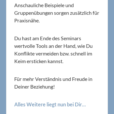
Anschauliche Beispiele und
Gruppenübungen sorgen zusätzlich für
Praxisnähe.
Du hast am Ende des Seminars
wertvolle Tools an der Hand, wie Du
Konflikte vermeiden bzw. schnell im
Keim ersticken kannst.
Für mehr Verständnis und Freude in
Deiner Beziehung!
Alles Weitere liegt nun bei Dir…