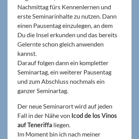
Nachmittag fürs Kennenlernen und
erste Seminarinhalte zu nutzen. Dann
einen Pausentag einzulegen, an dem
Du die Insel erkunden und das bereits
Gelernte schon gleich anwenden
kannst.
Darauf folgen dann ein kompletter
Seminartag, ein weiterer Pausentag
und zum Abschluss nochmals ein
ganzer Seminartag.
Der neue Seminarort wird auf jeden
Fall in der Nähe von
Icod de los Vinos
auf Teneriffa
liegen.
Im Moment bin ich nach meiner