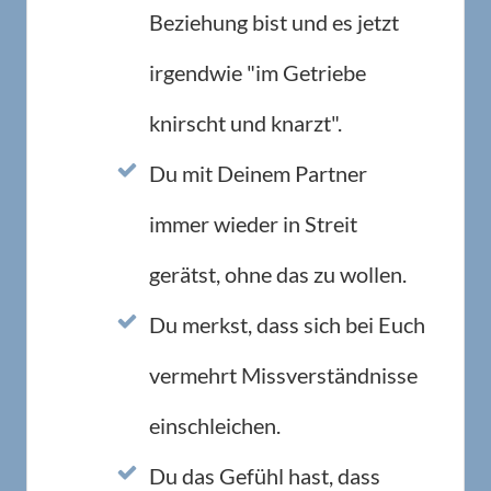
Beziehung bist und es jetzt
irgendwie "im Getriebe
knirscht und knarzt".
Du mit Deinem Partner
immer wieder in Streit
gerätst, ohne das zu wollen.
Du merkst, dass sich bei Euch
vermehrt Missverständnisse
einschleichen.
Du das Gefühl hast, dass