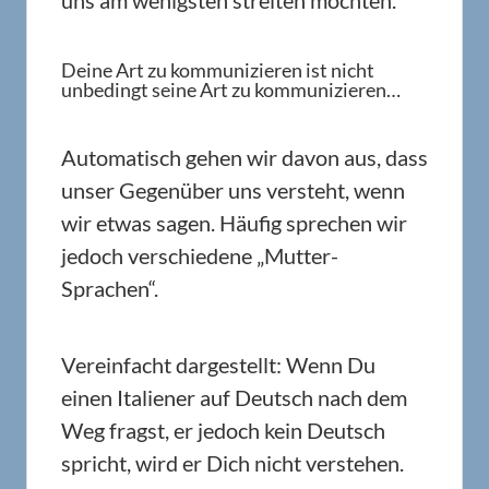
Deine Art zu kommunizieren ist nicht
unbedingt seine Art zu kommunizieren…
Automatisch gehen wir davon aus, dass
unser Gegenüber uns versteht, wenn
wir etwas sagen. Häufig sprechen wir
jedoch verschiedene „Mutter-
Sprachen“.
Vereinfacht dargestellt: Wenn Du
einen Italiener auf Deutsch nach dem
Weg fragst, er jedoch kein Deutsch
spricht, wird er Dich nicht verstehen.