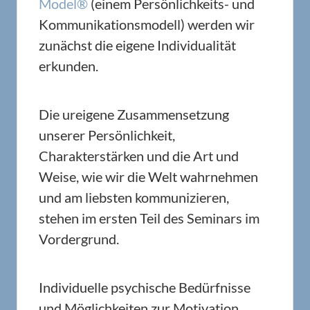
Model®
(einem Persönlichkeits- und
Kommunikationsmodell) werden wir
zunächst die eigene Individualität
erkunden.
Die ureigene Zusammensetzung
unserer Persönlichkeit,
Charakterstärken und die Art und
Weise, wie wir die Welt wahrnehmen
und am liebsten kommunizieren,
stehen im ersten Teil des Seminars im
Vordergrund.
Individuelle psychische Bedürfnisse
und Möglichkeiten zur Motivation