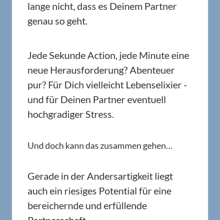
lange nicht, dass es Deinem Partner
genau so geht.
Jede Sekunde Action, jede Minute eine
neue Herausforderung? Abenteuer
pur? Für Dich vielleicht Lebenselixier -
und für Deinen Partner eventuell
hochgradiger Stress.
Und doch kann das zusammen gehen…
Gerade in der Andersartigkeit liegt
auch ein riesiges Potential für eine
bereichernde und erfüllende
Partnerschaft.