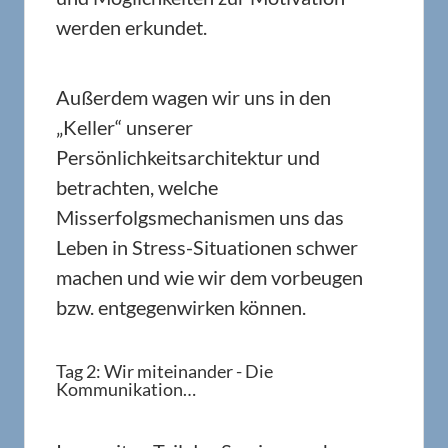
werden erkundet.
Außerdem wagen wir uns in den
„Keller“ unserer
Persönlichkeitsarchitektur und
betrachten, welche
Misserfolgsmechanismen uns das
Leben in Stress-Situationen schwer
machen und wie wir dem vorbeugen
bzw. entgegenwirken können.
Tag 2: Wir miteinander - Die
Kommunikation…