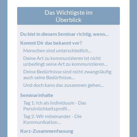
Das Wichtigste im
Überblick
Du bist in diesem Seminar richtig, wenn...
Kommt Dir das bekannt vor?
Menschen sind unterschiedlich…
Deine Art zu kommunizieren ist nicht
unbedingt seine Art zu kommunizieren…
Deine Bedürfnisse sind nicht zwangsläufig
auch seine Bedürfnisse…
Und doch kann das zusammen gehen…
Seminarinhalte
Tag 1: Ich als Individuum - Das
Persönlichkeitsprofil…
Tag 2: Wir miteinander - Die
Kommunikation…
Kurz-Zusammenfassung