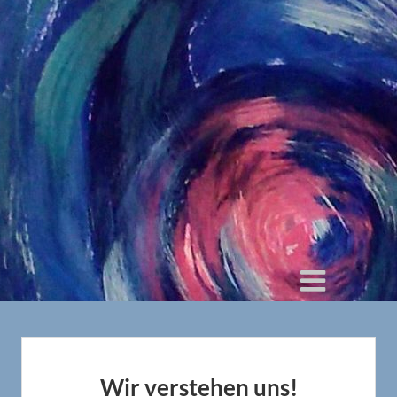
Wir verstehen uns!