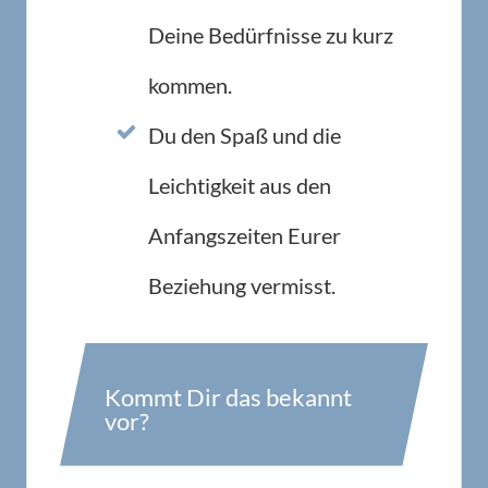
Deine Bedürfnisse zu kurz
kommen.
Du den Spaß und die
Leichtigkeit aus den
Anfangszeiten Eurer
Beziehung vermisst.
Kommt Dir das bekannt
vor?