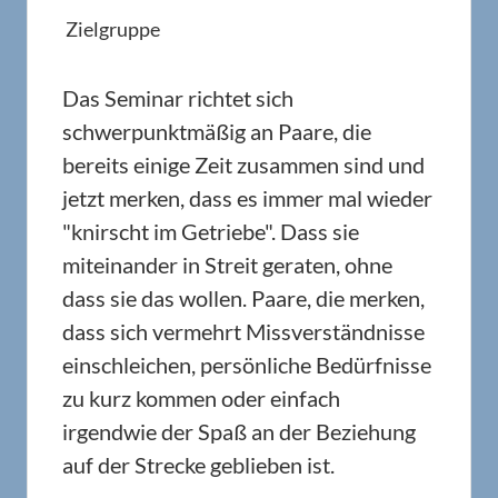
Zielgruppe
Das Seminar richtet sich
schwerpunktmäßig an Paare, die
bereits einige Zeit zusammen sind und
jetzt merken, dass es immer mal wieder
"knirscht im Getriebe". Dass sie
miteinander in Streit geraten, ohne
dass sie das wollen. Paare, die merken,
dass sich vermehrt Missverständnisse
einschleichen, persönliche Bedürfnisse
zu kurz kommen oder einfach
irgendwie der Spaß an der Beziehung
auf der Strecke geblieben ist.