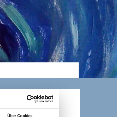
Über Cookies