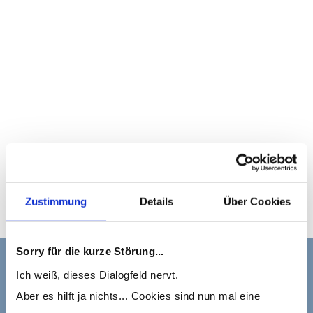
Zustimmung
Details
Über Cookies
Sorry für die kurze Störung...
Ich weiß, dieses Dialogfeld nervt.
Aber es hilft ja nichts... Cookies sind nun mal eine