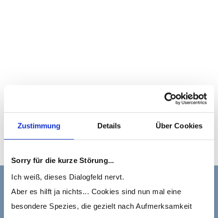
Zustimmung
Details
Über Cookies
Sorry für die kurze Störung...
Ich weiß, dieses Dialogfeld nervt.
Aber es hilft ja nichts... Cookies sind nun mal eine
besondere Spezies, die gezielt nach Aufmerksamkeit