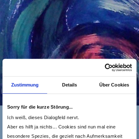
Zustimmung
Details
Über Cookies
Sorry für die kurze Störung...
Ich weiß, dieses Dialogfeld nervt.
Aber es hilft ja nichts... Cookies sind nun mal eine
besondere Spezies, die gezielt nach Aufmerksamkeit