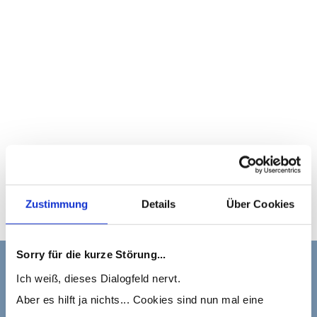
Zustimmung
Details
Über Cookies
Sorry für die kurze Störung...
Ich weiß, dieses Dialogfeld nervt.
Aber es hilft ja nichts... Cookies sind nun mal eine