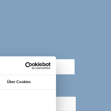
Über Cookies