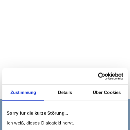
Zustimmung
Details
Über Cookies
Sorry für die kurze Störung...
Ich weiß, dieses Dialogfeld nervt.