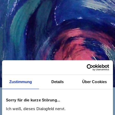
Zustimmung
Details
Über Cookies
Sorry für die kurze Störung...
Ich weiß, dieses Dialogfeld nervt.