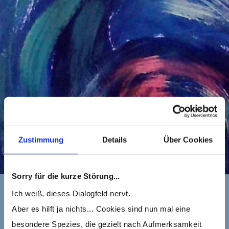
Zustimmung
Details
Über Cookies
Sorry für die kurze Störung...
Ich weiß, dieses Dialogfeld nervt.
Aber es hilft ja nichts... Cookies sind nun mal eine
besondere Spezies, die gezielt nach Aufmerksamkeit