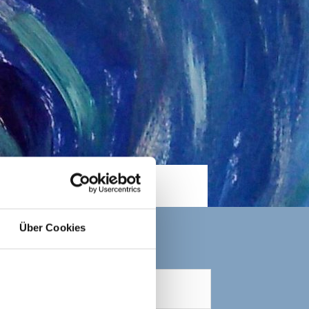
Über Cookies