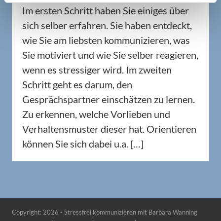
Im ersten Schritt haben Sie einiges über
sich selber erfahren. Sie haben entdeckt,
wie Sie am liebsten kommunizieren, was
Sie motiviert und wie Sie selber reagieren,
wenn es stressiger wird. Im zweiten
Schritt geht es darum, den
Gesprächspartner einschätzen zu lernen.
Zu erkennen, welche Vorlieben und
Verhaltensmuster dieser hat. Orientieren
können Sie sich dabei u.a. […]
Copyright: 2026 - Stressfrei kommunizieren mit Barbara Wanning