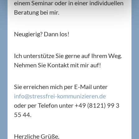
einem Seminar oder in einer individuellen
Beratung bei mir.
Neugierig? Dann los!
Ich unterstütze Sie gerne auf Ihrem Weg.
Nehmen Sie Kontakt mit mir auf!
Sie erreichen mich per E-Mail unter
info@stressfrei-kommunizieren.de
oder per Telefon unter +49 (8121) 99 3
55 44.
Herzliche Grüße,