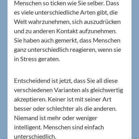
Menschen so ticken wie Sie selber. Dass
es viele unterschiedliche Arten gibt, die
Welt wahrzunehmen, sich auszudrücken
und zu anderen Kontakt aufzunehmen.
Sie haben auch gemerkt, dass Menschen
ganz unterschiedlich reagieren, wenn sie
in Stress geraten.
Entscheidend ist jetzt, dass Sie all diese
verschiedenen Varianten als gleichwertig
akzeptieren. Keiner ist mit seiner Art
besser oder schlechter als die anderen.
Niemand ist mehr oder weniger
intelligent. Menschen sind einfach
unterschiedlich.