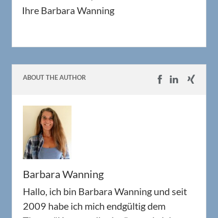
Ihre Barbara Wanning
ABOUT THE AUTHOR
Barbara Wanning
Hallo, ich bin Barbara Wanning und seit
2009 habe ich mich endgültig dem