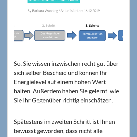
By
Barbara Wanning
/ Aktualisiert am 16.12.2019
So, Sie wissen inzwischen recht gut über
sich selber Bescheid und können Ihr
Energielevel auf einem hohen Wert
halten. Außerdem haben Sie gelernt, wie
Sie Ihr Gegenüber richtig einschätzen.
Spätestens im zweiten Schritt ist Ihnen
bewusst geworden, dass nicht alle