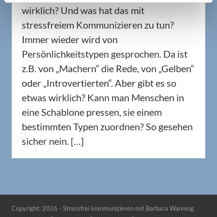
wirklich? Und was hat das mit
stressfreiem Kommunizieren zu tun?
Immer wieder wird von
Persönlichkeitstypen gesprochen. Da ist
z.B. von „Machern“ die Rede, von „Gelben“
oder „Introvertierten“. Aber gibt es so
etwas wirklich? Kann man Menschen in
eine Schablone pressen, sie einem
bestimmten Typen zuordnen? So gesehen
sicher nein. […]
Copyright: 2026 - Stressfrei kommunizieren mit Barbara Wanning