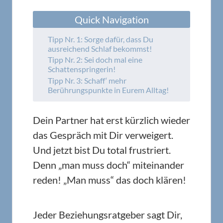
Quick Navigation
Tipp Nr. 1: Sorge dafür, dass Du
ausreichend Schlaf bekommst!
Tipp Nr. 2: Sei doch mal eine
Schattenspringerin!
Tipp Nr. 3: Schaff‘ mehr
Berührungspunkte in Eurem Alltag!
Dein Partner hat erst kürzlich wieder
das Gespräch mit Dir verweigert.
Und jetzt bist Du total frustriert.
Denn „man muss doch“ miteinander
reden! „Man muss“ das doch klären!
Jeder Beziehungsratgeber sagt Dir,