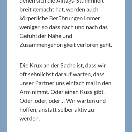
denen sich die Alltags-Stummheit
breit gemacht hat, werden auch
körperliche Berührungen immer
weniger, so dass nach und nach das
Gefühl der Nähe und
Zusammengehörigkeit verloren geht.
Die Krux an der Sache ist, dass wir
oft sehnlichst darauf warten, dass
unser Partner uns einfach mal in den
Arm nimmt. Oder einen Kuss gibt.
Oder, oder, oder… Wir warten und
hoffen, anstatt selber aktiv zu
werden.