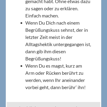
gemacht habt. Ohne etwas dazu
zu sagen oder zu erklären.
Einfach machen.
Wenn Du Dich nach einem
Begrüßungskuss sehnst, der in
letzter Zeit meist in der
Alltagshektik untergegangen ist,
dann gib ihm diesen
Begrüßungskuss!
Wenn Du es magst, kurz am
Arm oder Rücken berührt zu
werden, wenn Ihr aneinander
vorbei geht, dann berühr‘ ihn!