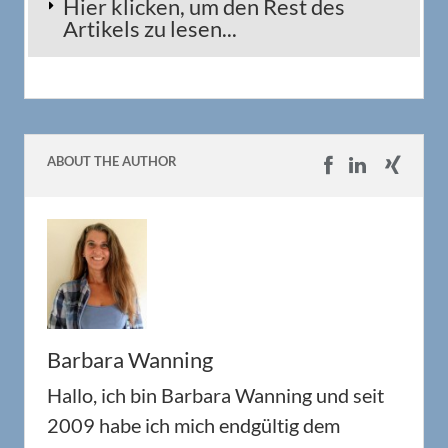
Hier klicken, um den Rest des
Artikels zu lesen...
ABOUT THE AUTHOR
Barbara Wanning
Hallo, ich bin Barbara Wanning und seit
2009 habe ich mich endgültig dem