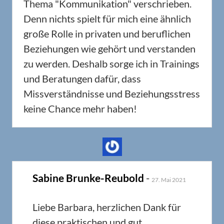
Thema "Kommunikation" verschrieben.
Denn nichts spielt für mich eine ähnlich
große Rolle in privaten und beruflichen
Beziehungen wie gehört und verstanden
zu werden. Deshalb sorge ich in Trainings
und Beratungen dafür, dass
Missverständnisse und Beziehungsstress
keine Chance mehr haben!
Sabine Brunke-Reubold
-
27. Mai 2021
Liebe Barbara, herzlichen Dank für
diese praktischen und gut