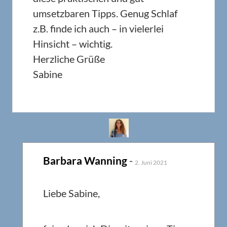
umsetzbaren Tipps. Genug Schlaf
z.B. finde ich auch – in vielerlei
Hinsicht – wichtig.
Herzliche Grüße
Sabine
Barbara Wanning
-
2. Juni 2021
Liebe Sabine,