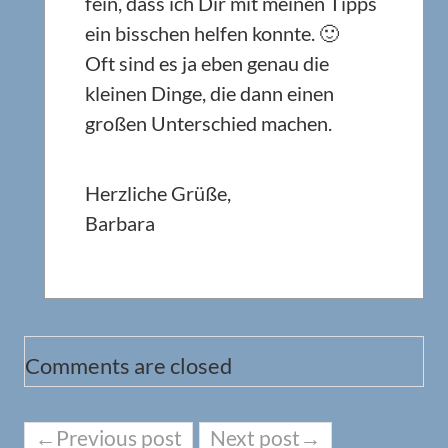
fein, dass ich Dir mit meinen Tipps
ein bisschen helfen konnte. 🙂
Oft sind es ja eben genau die
kleinen Dinge, die dann einen
großen Unterschied machen.
Herzliche Grüße,
Barbara
Comments are closed
←Previous post
Next post→