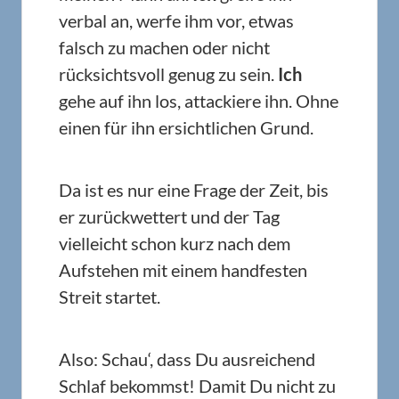
verbal an, werfe ihm vor, etwas
falsch zu machen oder nicht
rücksichtsvoll genug zu sein.
Ich
gehe auf ihn los, attackiere ihn. Ohne
einen für ihn ersichtlichen Grund.
Da ist es nur eine Frage der Zeit, bis
er zurückwettert und der Tag
vielleicht schon kurz nach dem
Aufstehen mit einem handfesten
Streit startet.
Also: Schau‘, dass Du ausreichend
Schlaf bekommst! Damit Du nicht zu