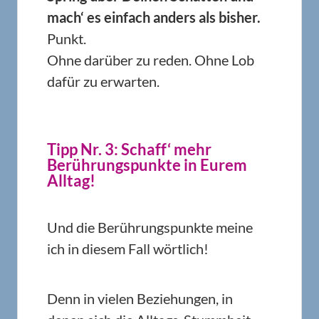
mach‘ es einfach anders als bisher.
Punkt.
Ohne darüber zu reden. Ohne Lob
dafür zu erwarten.
Tipp Nr. 3: Schaff‘ mehr
Berührungspunkte in Eurem
Alltag!
Und die Berührungspunkte meine
ich in diesem Fall wörtlich!
Denn in vielen Beziehungen, in