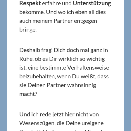
Respekt
erfahre und
Unterstützung
bekomme. Und wo ich eben all dies
auch meinem Partner entgegen
bringe.
Deshalb frag‘ Dich doch mal ganz in
Ruhe, ob es Dir wirklich so wichtig
ist, eine bestimmte Verhaltensweise
beizubehalten, wenn Du weißt, dass
sie Deinen Partner wahnsinnig
macht?
Und ich rede jetzt hier nicht von
Wesenszügen, die Deine ureigene