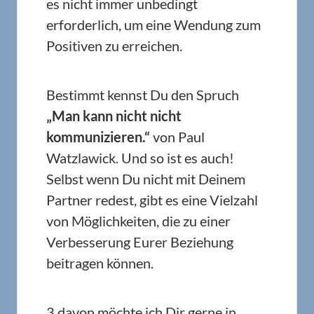
es nicht immer unbedingt
erforderlich, um eine Wendung zum
Positiven zu erreichen.
Bestimmt kennst Du den Spruch
„Man kann nicht nicht
kommunizieren.“
von Paul
Watzlawick. Und so ist es auch!
Selbst wenn Du nicht mit Deinem
Partner redest, gibt es eine Vielzahl
von Möglichkeiten, die zu einer
Verbesserung Eurer Beziehung
beitragen können.
3 davon möchte ich Dir gerne in