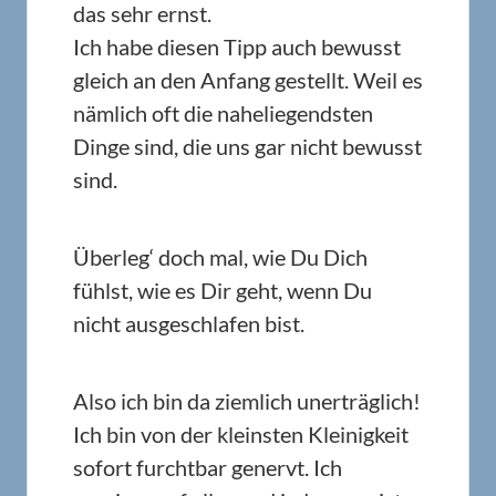
das sehr ernst.
Ich habe diesen Tipp auch bewusst
gleich an den Anfang gestellt. Weil es
nämlich oft die naheliegendsten
Dinge sind, die uns gar nicht bewusst
sind.
Überleg‘ doch mal, wie Du Dich
fühlst, wie es Dir geht, wenn Du
nicht ausgeschlafen bist.
Also ich bin da ziemlich unerträglich!
Ich bin von der kleinsten Kleinigkeit
sofort furchtbar genervt. Ich