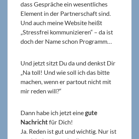
dass Gespräche ein wesentliches
Element in der Partnerschaft sind.
Und auch meine Website heißt
„Stressfrei kommunizieren“ – da ist
doch der Name schon Programm…
Und jetzt sitzt Du da und denkst Dir
„Na toll! Und wie soll ich das bitte
machen, wenn er partout nicht mit
mir reden will?“
Dann habe ich jetzt eine
gute
Nachricht
für Dich!
Ja. Reden ist gut und wichtig. Nur ist