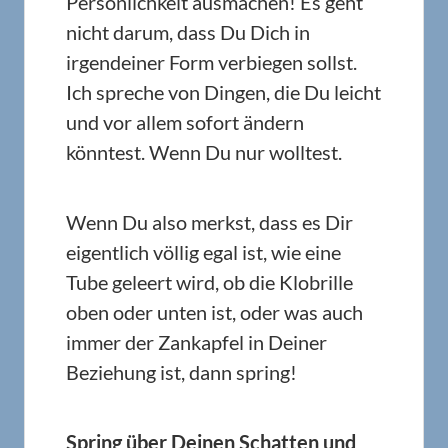
Persönlichkeit ausmachen! Es geht
nicht darum, dass Du Dich in
irgendeiner Form verbiegen sollst.
Ich spreche von Dingen, die Du leicht
und vor allem sofort ändern
könntest. Wenn Du nur wolltest.
Wenn Du also merkst, dass es Dir
eigentlich völlig egal ist, wie eine
Tube geleert wird, ob die Klobrille
oben oder unten ist, oder was auch
immer der Zankapfel in Deiner
Beziehung ist, dann spring!
Spring über Deinen Schatten und