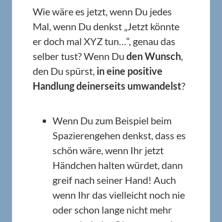
Wie wäre es jetzt, wenn Du jedes
Mal, wenn Du denkst „Jetzt könnte
er doch mal XYZ tun…“, genau das
selber tust? Wenn Du
den Wunsch
,
den Du spürst,
in eine positive
Handlung deinerseits umwandelst
?
Wenn Du zum Beispiel beim
Spazierengehen denkst, dass es
schön wäre, wenn Ihr jetzt
Händchen halten würdet, dann
greif nach seiner Hand! Auch
wenn Ihr das vielleicht noch nie
oder schon lange nicht mehr