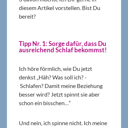
diesem Artikel vorstellen. Bist Du
bereit?
Tipp Nr. 1: Sorge dafür, dass Du
ausreichend Schlaf bekommst!
Ich höre förmlich, wie Du jetzt
denkst „Häh? Was soll ich? -
Schlafen? Damit meine Beziehung
besser wird? Jetzt spinnt sie aber
schon ein bisschen…“
Und nein, ich spinne nicht. Ich meine