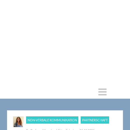
NON-VERBALE KOMMUNIKATION
PARTNERSCHAFT