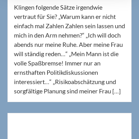
Klingen folgende Sätze irgendwie
vertraut für Sie? „Warum kann er nicht
einfach mal Zahlen Zahlen sein lassen und
mich in den Arm nehmen?“ „Ich will doch
abends nur meine Ruhe. Aber meine Frau
will ständig reden…“ „Mein Mann ist die
volle Spaßbremse! Immer nur an
ernsthaften Politikdiskussionen
interessiert…“ „Risikoabschätzung und
sorgfältige Planung sind meiner Frau […]