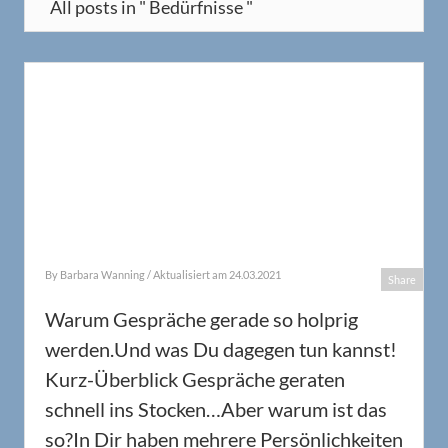
All posts in " Bedürfnisse "
By
Barbara Wanning
/ Aktualisiert am 24.03.2021
Share
Warum Gespräche gerade so holprig
werden.Und was Du dagegen tun kannst!
Kurz-Überblick Gespräche geraten
schnell ins Stocken…Aber warum ist das
so?In Dir haben mehrere Persönlichkeiten