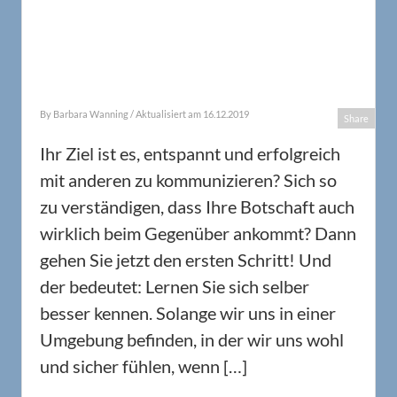
By
Barbara Wanning
/ Aktualisiert am 16.12.2019
Share
Ihr Ziel ist es, entspannt und erfolgreich
mit anderen zu kommunizieren? Sich so
zu verständigen, dass Ihre Botschaft auch
wirklich beim Gegenüber ankommt? Dann
gehen Sie jetzt den ersten Schritt! Und
der bedeutet: Lernen Sie sich selber
besser kennen. Solange wir uns in einer
Umgebung befinden, in der wir uns wohl
und sicher fühlen, wenn […]