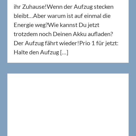
ihr Zuhause!Wenn der Aufzug stecken
bleibt…Aber warum ist auf einmal die
Energie weg?Wie kannst Du jetzt
trotzdem noch Deinen Akku aufladen?
Der Aufzug fährt wieder!Prio 1 für jetzt:
Halte den Aufzug […]